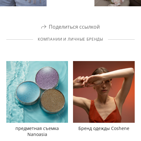
Поделиться ссылкой
КОМПАНИИ И ЛИЧНЫЕ БРЕНДЫ
предметная съемка
Бренд одежды Coshene
Nanoasia