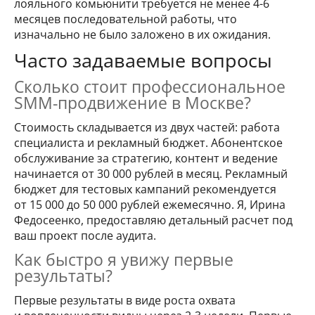
лояльного комьюнити требуется не менее 4-6
месяцев последовательной работы, что
изначально не было заложено в их ожидания.
Часто задаваемые вопросы
Сколько стоит профессиональное
SMM-продвижение в Москве?
Стоимость складывается из двух частей: работа
специалиста и рекламный бюджет. Абонентское
обслуживание за стратегию, контент и ведение
начинается от 30 000 рублей в месяц. Рекламный
бюджет для тестовых кампаний рекомендуется
от 15 000 до 50 000 рублей ежемесячно. Я, Ирина
Федосеенко, предоставляю детальный расчет под
ваш проект после аудита.
Как быстро я увижу первые
результаты?
Первые результаты в виде роста охвата