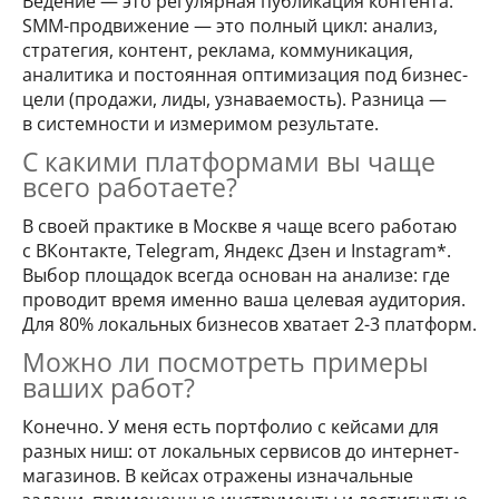
Ведение — это регулярная публикация контента.
SMM-продвижение — это полный цикл: анализ,
стратегия, контент, реклама, коммуникация,
аналитика и постоянная оптимизация под бизнес-
цели (продажи, лиды, узнаваемость). Разница —
в системности и измеримом результате.
С какими платформами вы чаще
всего работаете?
В своей практике в Москве я чаще всего работаю
с ВКонтакте, Telegram, Яндекс Дзен и Instagram*.
Выбор площадок всегда основан на анализе: где
проводит время именно ваша целевая аудитория.
Для 80% локальных бизнесов хватает 2-3 платформ.
Можно ли посмотреть примеры
ваших работ?
Конечно. У меня есть портфолио с кейсами для
разных ниш: от локальных сервисов до интернет-
магазинов. В кейсах отражены изначальные