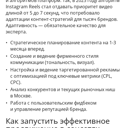
и алгоритмов платформ. Так, в 2023 году алгоритм
Instagram Reels стал отдавать приоритет видео
длиной от 5 до 7 секунд, что потребовало
адаптации контент-стратегий для тысяч брендов.
Адаптивность — обязательное качество для
эксперта.
Стратегическое планирование контента на 1-3
месяца вперед.
Создание и ведение фирменного стиля
коммуникации (тональность, визуал).
Настройка и ведение таргетированной рекламы
с оптимизацией под ключевые метрики (CPL,
CPC).
Анализ конкурентов и текущих рыночных ниш
в Москве.
Работа с пользовательским фидбеком
и управление репутацией бренда.
Как запустить эффективное