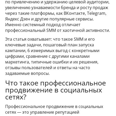
по привлечению и удержанию целевой аудитории,
увеличению узнаваемости бренда и росту продаж
через такие платформы, как ВКонтакте, Telegram,
Яндекс Дзен и другие популярные сервисы.
Именно системный подход отличает
профессиональный SMM от хаотичной активности.
Эта статья охватывает: что такое SMM и его
ключевые задачи, пошаговый план запуска
кампании, 6 измеримых выгод с конкретными
цифрами, сравнение с другими каналами
маркетинга, типичные ошибки и их решения,
отзывы пользователей и ответы на часто
задаваемые вопросы.
Что такое профессиональное
продвижение в социальных
сетях?
Профессиональное продвижение в социальных
сетях — это управление репутацией