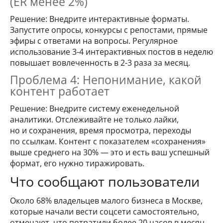
(ER менее 2%)
Решение: Внедрите интерактивные форматы.
Запустите опросы, конкурсы с репостами, прямые
эфиры с ответами на вопросы. Регулярное
использование 3-4 интерактивных постов в неделю
повышает вовлеченность в 2-3 раза за месяц.
Проблема 4: Непонимание, какой
контент работает
Решение: Внедрите систему еженедельной
аналитики. Отслеживайте не только лайки,
но и сохранения, время просмотра, переходы
по ссылкам. Контент с показателем «сохранения»
выше среднего на 30% — это и есть ваш успешный
формат, его нужно тиражировать.
Что сообщают пользователи
Около 68% владельцев малого бизнеса в Москве,
которые начали вести соцсети самостоятельно,
отмечают, что потратили более 20 часов в месяц,