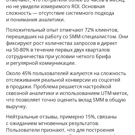
но не увидели измеримого ROI. Основная
сложность — отсутствие системного подхода
и понимания аналитики.
Положительный опыт отмечают 72% клиентов,
перешедших на работу со SMM-специалистом. Они
фиксируют рост количества запросов в директ
на 50-80% в течение первых двух кварталов
сотрудничества при условии четкого брифа
и регулярной коммуникации.
Около 45% пользователей жалуются на сложность
отслеживания реальной конверсии из соцсетей
в продажи. Проблема решается настройкой
сквозной аналитики и использованием UTM-меток,
что позволяет точно оценить вклад SMM в общую
выручку.
Нейтральные отзывы, примерно 15%, связаны
с ожиданием мгновенных результатов.
Пользователи признают, что для построения