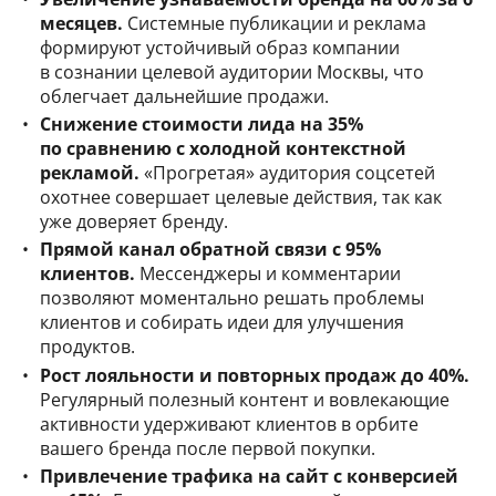
месяцев.
Системные публикации и реклама
формируют устойчивый образ компании
в сознании целевой аудитории Москвы, что
облегчает дальнейшие продажи.
Снижение стоимости лида на 35%
по сравнению с холодной контекстной
рекламой.
«Прогретая» аудитория соцсетей
охотнее совершает целевые действия, так как
уже доверяет бренду.
Прямой канал обратной связи с 95%
клиентов.
Мессенджеры и комментарии
позволяют моментально решать проблемы
клиентов и собирать идеи для улучшения
продуктов.
Рост лояльности и повторных продаж до 40%.
Регулярный полезный контент и вовлекающие
активности удерживают клиентов в орбите
вашего бренда после первой покупки.
Привлечение трафика на сайт с конверсией