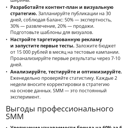
Разработайте контент-план и визуальную
стратегию.
Запланируйте публикации на 30
дней, соблюдая баланс: 50% — экспертность,
30% — развлечение, 20% — продажи.
Подготовьте шаблоны для визуалов.
Настройте таргетированную рекламу
и запустите первые тесты.
Заложите бюджет
от 15 000 рублей в месяц на тестовые кампании.
Проанализируйте первые результаты через 7-10
дней.
Анализируйте, тестируйте и оптимизируйте.
Еженедельно проверяйте статистику. Каждые 2
недели вносите корректировки в стратегию
на основе данных. SMM — это постоянный
эксперимент.
Выгоды профессионального
SMM
Увеличение узнаваемости бренда на 60% за 6