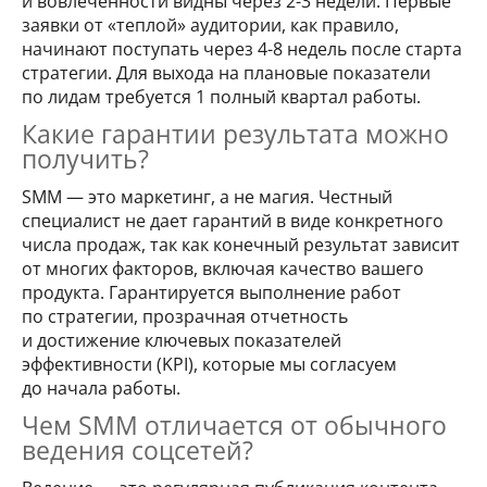
и вовлеченности видны через 2-3 недели. Первые
заявки от «теплой» аудитории, как правило,
начинают поступать через 4-8 недель после старта
стратегии. Для выхода на плановые показатели
по лидам требуется 1 полный квартал работы.
Какие гарантии результата можно
получить?
SMM — это маркетинг, а не магия. Честный
специалист не дает гарантий в виде конкретного
числа продаж, так как конечный результат зависит
от многих факторов, включая качество вашего
продукта. Гарантируется выполнение работ
по стратегии, прозрачная отчетность
и достижение ключевых показателей
эффективности (KPI), которые мы согласуем
до начала работы.
Чем SMM отличается от обычного
ведения соцсетей?