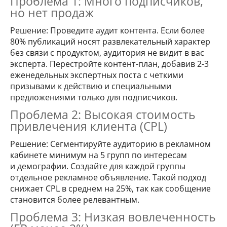
Проблема 1: Много подписчиков,
но нет продаж
Решение: Проведите аудит контента. Если более
80% публикаций носят развлекательный характер
без связи с продуктом, аудитория не видит в вас
эксперта. Перестройте контент-план, добавив 2-3
еженедельных экспертных поста с четкими
призывами к действию и специальными
предложениями только для подписчиков.
Проблема 2: Высокая стоимость
привлечения клиента (CPL)
Решение: Сегментируйте аудиторию в рекламном
кабинете минимум на 5 групп по интересам
и демографии. Создайте для каждой группы
отдельное рекламное объявление. Такой подход
снижает CPL в среднем на 25%, так как сообщение
становится более релевантным.
Проблема 3: Низкая вовлеченность