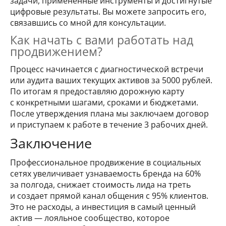
задачи, примененные инструменты и достигнутые
цифровые результаты. Вы можете запросить его,
связавшись со мной для консультации.
Как начать с вами работать над
продвижением?
Процесс начинается с диагностической встречи
или аудита ваших текущих активов за 5000 рублей.
По итогам я предоставляю дорожную карту
с конкретными шагами, сроками и бюджетами.
После утверждения плана мы заключаем договор
и приступаем к работе в течение 3 рабочих дней.
Заключение
Профессиональное продвижение в социальных
сетях увеличивает узнаваемость бренда на 60%
за полгода, снижает стоимость лида на треть
и создает прямой канал общения с 95% клиентов.
Это не расходы, а инвестиция в самый ценный
актив — лояльное сообщество, которое