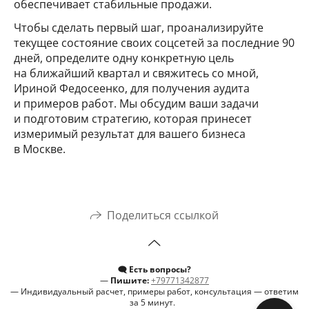
обеспечивает стабильные продажи.
Чтобы сделать первый шаг, проанализируйте
текущее состояние своих соцсетей за последние 90
дней, определите одну конкретную цель
на ближайший квартал и свяжитесь со мной,
Ириной Федосеенко, для получения аудита
и примеров работ. Мы обсудим ваши задачи
и подготовим стратегию, которая принесет
измеримый результат для вашего бизнеса
в Москве.
Поделиться ссылкой
🗨️ Есть вопросы?
—
Пишите:
+79771342877
— Индивидуальный расчет, примеры работ, консультация — ответим
за 5 минут.