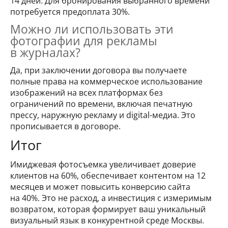
14 дней. Для бронирования выбранного времени
потребуется предоплата 30%.
Можно ли использовать эти
фотографии для рекламы
в журналах?
Да, при заключении договора вы получаете
полные права на коммерческое использование
изображений на всех платформах без
ограничений по времени, включая печатную
прессу, наружную рекламу и digital-медиа. Это
прописывается в договоре.
Итог
Имиджевая фотосъемка увеличивает доверие
клиентов на 60%, обеспечивает контентом на 12
месяцев и может повысить конверсию сайта
на 40%. Это не расход, а инвестиция с измеримым
возвратом, которая формирует ваш уникальный
визуальный язык в конкурентной среде Москвы.