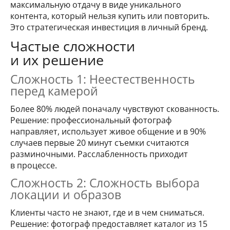
максимальную отдачу в виде уникального
контента, который нельзя купить или повторить.
Это стратегическая инвестиция в личный бренд.
Частые сложности
и их решение
Сложность 1: Неестественность
перед камерой
Более 80% людей поначалу чувствуют скованность.
Решение: профессиональный фотограф
направляет, использует живое общение и в 90%
случаев первые 20 минут съемки считаются
разминочными. Расслабленность приходит
в процессе.
Сложность 2: Сложность выбора
локации и образов
Клиенты часто не знают, где и в чем сниматься.
Решение: фотограф предоставляет каталог из 15