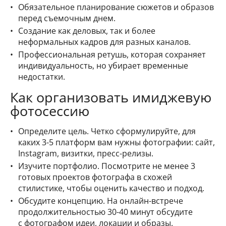
Обязательное планирование сюжетов и образов
перед съемочным днем.
Создание как деловых, так и более
неформальных кадров для разных каналов.
Профессиональная ретушь, которая сохраняет
индивидуальность, но убирает временные
недостатки.
Как организовать имиджевую
фотосессию
Определите цель. Четко сформулируйте, для
каких 3-5 платформ вам нужны фотографии: сайт,
Instagram, визитки, пресс-релизы.
Изучите портфолио. Посмотрите не менее 3
готовых проектов фотографа в схожей
стилистике, чтобы оценить качество и подход.
Обсудите концепцию. На онлайн-встрече
продолжительностью 30-40 минут обсудите
с фотографом идеи, локации и образы.