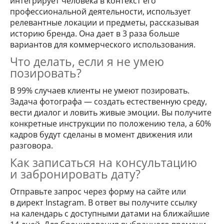
интегрирует человека в контекст его
профессиональной деятельности, использует
релевантные локации и предметы, рассказывая
историю бренда. Она дает в 3 раза больше
вариантов для коммерческого использования.
Что делать, если я не умею
позировать?
В 99% случаев клиенты не умеют позировать.
Задача фотографа — создать естественную среду,
вести диалог и ловить живые эмоции. Вы получите
конкретные инструкции по положению тела, а 60%
кадров будут сделаны в момент движения или
разговора.
Как записаться на консультацию
и забронировать дату?
Отправьте запрос через форму на сайте или
в директ Instagram. В ответ вы получите ссылку
на календарь с доступными датами на ближайшие