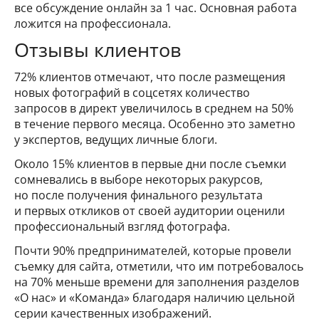
все обсуждение онлайн за 1 час. Основная работа
ложится на профессионала.
Отзывы клиентов
72% клиентов отмечают, что после размещения
новых фотографий в соцсетях количество
запросов в директ увеличилось в среднем на 50%
в течение первого месяца. Особенно это заметно
у экспертов, ведущих личные блоги.
Около 15% клиентов в первые дни после съемки
сомневались в выборе некоторых ракурсов,
но после получения финального результата
и первых откликов от своей аудитории оценили
профессиональный взгляд фотографа.
Почти 90% предпринимателей, которые провели
съемку для сайта, отметили, что им потребовалось
на 70% меньше времени для заполнения разделов
«О нас» и «Команда» благодаря наличию цельной
серии качественных изображений.