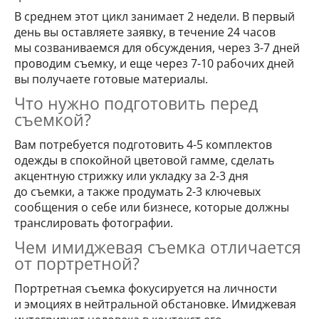
В среднем этот цикл занимает 2 недели. В первый
день вы оставляете заявку, в течение 24 часов
мы созваниваемся для обсуждения, через 3-7 дней
проводим съемку, и еще через 7-10 рабочих дней
вы получаете готовые материалы.
Что нужно подготовить перед
съемкой?
Вам потребуется подготовить 4-5 комплектов
одежды в спокойной цветовой гамме, сделать
акцентную стрижку или укладку за 2-3 дня
до съемки, а также продумать 2-3 ключевых
сообщения о себе или бизнесе, которые должны
транслировать фотографии.
Чем имиджевая съемка отличается
от портретной?
Портретная съемка фокусируется на личности
и эмоциях в нейтральной обстановке. Имиджевая