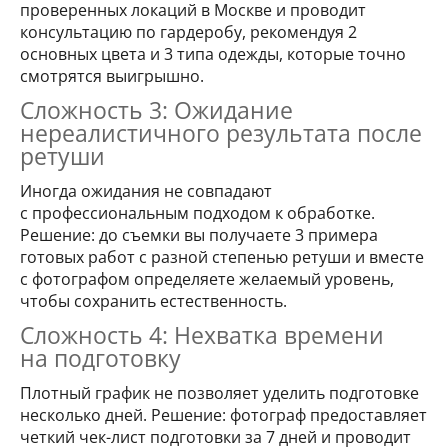
проверенных локаций в Москве и проводит
консультацию по гардеробу, рекомендуя 2
основных цвета и 3 типа одежды, которые точно
смотрятся выигрышно.
Сложность 3: Ожидание
нереалистичного результата после
ретуши
Иногда ожидания не совпадают
с профессиональным подходом к обработке.
Решение: до съемки вы получаете 3 примера
готовых работ с разной степенью ретуши и вместе
с фотографом определяете желаемый уровень,
чтобы сохранить естественность.
Сложность 4: Нехватка времени
на подготовку
Плотный график не позволяет уделить подготовке
несколько дней. Решение: фотограф предоставляет
четкий чек-лист подготовки за 7 дней и проводит