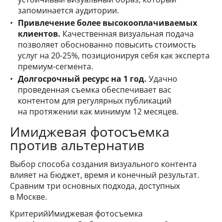
запоминается аудитории.
Привлечение более высокооплачиваемых
клиентов.
Качественная визуальная подача
позволяет обоснованно повысить стоимость
услуг на 20-25%, позиционируя себя как эксперта
премиум-сегмента.
Долгосрочный ресурс на 1 год.
Удачно
проведенная съемка обеспечивает вас
контентом для регулярных публикаций
на протяжении как минимум 12 месяцев.
Имиджевая фотосъемка
против альтернатив
Выбор способа создания визуального контента
влияет на бюджет, время и конечный результат.
Сравним три основных подхода, доступных
в Москве.
КритерийИмиджевая фотосъемка