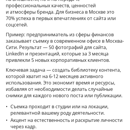
профессиональных качеств, ценностей
и атмосферы бренда. Для бизнеса в Москве это
70% успеха в первых впечатлениях от сайта или
соцсетей.
Пример: предприниматель из сферы финансов
заказывает съемку в современном офисе в Москва-
Сити. Результат — 50 фотографий для сайта,
LinkedIn и презентаций, которые за 3 месяца
привлекли 5 новых корпоративных клиентов.
Ключевая задача — создать библиотеку контента,
которой хватит на 6-12 месяцев активного
использования. Это экономит время и ресурсы,
избавляя от необходимости делать случайные
снимки для каждого нового поста или публикации.
Съемка проходит в студии или на локации,
релевантной вашему роду деятельности.
Акцент на естественность и раскрытие личности
через кадр.