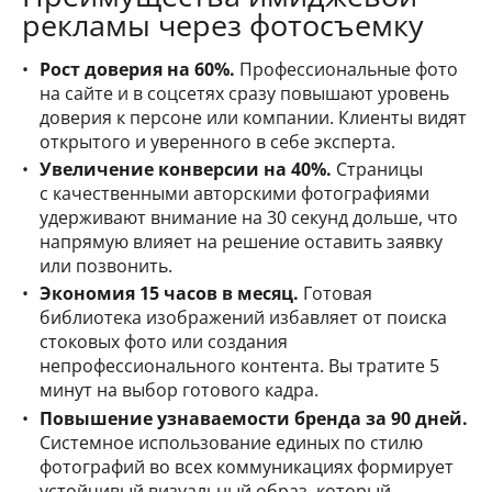
рекламы через фотосъемку
Рост доверия на 60%.
Профессиональные фото
на сайте и в соцсетях сразу повышают уровень
доверия к персоне или компании. Клиенты видят
открытого и уверенного в себе эксперта.
Увеличение конверсии на 40%.
Страницы
с качественными авторскими фотографиями
удерживают внимание на 30 секунд дольше, что
напрямую влияет на решение оставить заявку
или позвонить.
Экономия 15 часов в месяц.
Готовая
библиотека изображений избавляет от поиска
стоковых фото или создания
непрофессионального контента. Вы тратите 5
минут на выбор готового кадра.
Повышение узнаваемости бренда за 90 дней.
Системное использование единых по стилю
фотографий во всех коммуникациях формирует
устойчивый визуальный образ, который