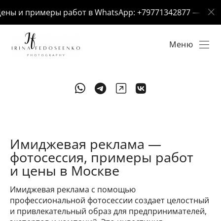
ны и примеры работ в WhatsApp: +79771342877 — отвечу 
Меню
Имиджевая реклама —
фотосессия, примеры работ
и цены в Москве
Имиджевая реклама с помощью
профессиональной фотосессии создает целостный
и привлекательный образ для предпринимателей,