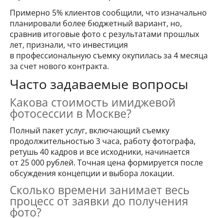
Примерно 5% клиентов сообщили, что изначально
планировали более бюджетный вариант, но,
сравнив итоговые фото с результатами прошлых
лет, признали, что инвестиция
в профессиональную съемку окупилась за 4 месяца
за счет нового контракта.
Часто задаваемые вопросы
Какова стоимость имиджевой
фотосессии в Москве?
Полный пакет услуг, включающий съемку
продолжительностью 3 часа, работу фотографа,
ретушь 40 кадров и все исходники, начинается
от 25 000 рублей. Точная цена формируется после
обсуждения концепции и выбора локации.
Сколько времени занимает весь
процесс от заявки до получения
фото?