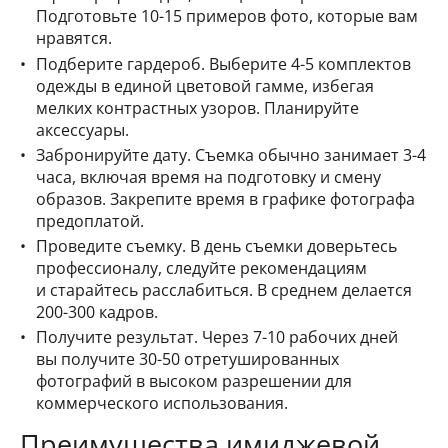
Подготовьте 10-15 примеров фото, которые вам
нравятся.
Подберите гардероб. Выберите 4-5 комплектов
одежды в единой цветовой гамме, избегая
мелких контрастных узоров. Планируйте
аксессуары.
Забронируйте дату. Съемка обычно занимает 3-4
часа, включая время на подготовку и смену
образов. Закрепите время в графике фотографа
предоплатой.
Проведите съемку. В день съемки доверьтесь
профессионалу, следуйте рекомендациям
и старайтесь расслабиться. В среднем делается
200-300 кадров.
Получите результат. Через 7-10 рабочих дней
вы получите 30-50 отретушированных
фотографий в высоком разрешении для
коммерческого использования.
Преимущества имиджевой