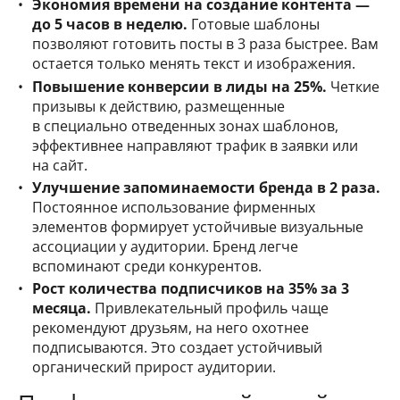
Экономия времени на создание контента —
до 5 часов в неделю.
Готовые шаблоны
позволяют готовить посты в 3 раза быстрее. Вам
остается только менять текст и изображения.
Повышение конверсии в лиды на 25%.
Четкие
призывы к действию, размещенные
в специально отведенных зонах шаблонов,
эффективнее направляют трафик в заявки или
на сайт.
Улучшение запоминаемости бренда в 2 раза.
Постоянное использование фирменных
элементов формирует устойчивые визуальные
ассоциации у аудитории. Бренд легче
вспоминают среди конкурентов.
Рост количества подписчиков на 35% за 3
месяца.
Привлекательный профиль чаще
рекомендуют друзьям, на него охотнее
подписываются. Это создает устойчивый
органический прирост аудитории.