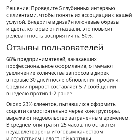
Решение: Проведите 5 глубинных интервью
с клиентами, чтобы понять их ассоциации с вашей
услугой. Внедрите в дизайн ключевые образы
и цвета, которые они назвали, это повысит
релевантность восприятия на 50%.
Отзывы пользователей
68% предпринимателей, заказавших
профессиональное оформление, отмечают
увеличение количества запросов в директ
в первые 30 дней после обновления профиля.
Средний прирост составляет 5-7 сообщений
в неделю против 1-2 ранее.
Около 23% клиентов, пытавшихся оформить
соцсети самостоятельно через конструкторы,
выражают недовольство затраченным временем.
В среднем они тратят 25 часов, но остаются
неудовлетворены итоговым качеством
и отсутствием целостной картины.