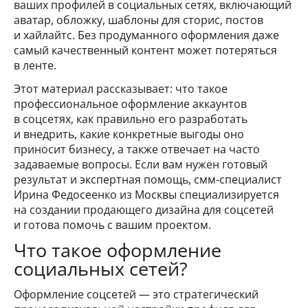
ваших профилей в социальных сетях, включающий
аватар, обложку, шаблоны для сторис, постов
и хайлайтс. Без продуманного оформления даже
самый качественный контент может потеряться
в ленте.
Этот материал рассказывает: что такое
профессиональное оформление аккаунтов
в соцсетях, как правильно его разработать
и внедрить, какие конкретные выгоды оно
приносит бизнесу, а также отвечает на часто
задаваемые вопросы. Если вам нужен готовый
результат и экспертная помощь, смм-специалист
Ирина Федосеенко из Москвы специализируется
на создании продающего дизайна для соцсетей
и готова помочь с вашим проектом.
Что такое оформление
социальных сетей?
Оформление соцсетей — это стратегический