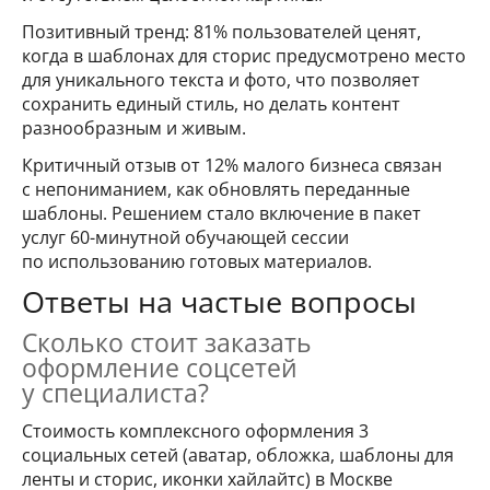
Позитивный тренд: 81% пользователей ценят,
когда в шаблонах для сторис предусмотрено место
для уникального текста и фото, что позволяет
сохранить единый стиль, но делать контент
разнообразным и живым.
Критичный отзыв от 12% малого бизнеса связан
с непониманием, как обновлять переданные
шаблоны. Решением стало включение в пакет
услуг 60-минутной обучающей сессии
по использованию готовых материалов.
Ответы на частые вопросы
Сколько стоит заказать
оформление соцсетей
у специалиста?
Стоимость комплексного оформления 3
социальных сетей (аватар, обложка, шаблоны для
ленты и сторис, иконки хайлайтс) в Москве