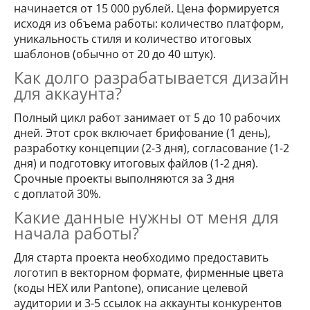
начинается от 15 000 рублей. Цена формируется
исходя из объема работы: количество платформ,
уникальность стиля и количество итоговых
шаблонов (обычно от 20 до 40 штук).
Как долго разрабатывается дизайн
для аккаунта?
Полный цикл работ занимает от 5 до 10 рабочих
дней. Этот срок включает брифование (1 день),
разработку концепции (2-3 дня), согласование (1-2
дня) и подготовку итоговых файлов (1-2 дня).
Срочные проекты выполняются за 3 дня
с доплатой 30%.
Какие данные нужны от меня для
начала работы?
Для старта проекта необходимо предоставить
логотип в векторном формате, фирменные цвета
(коды HEX или Pantone), описание целевой
аудитории и 3-5 ссылок на аккаунты конкурентов