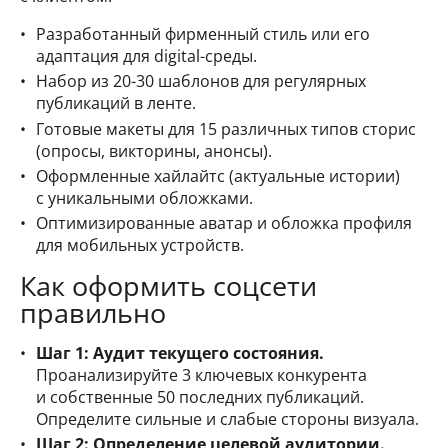
Разработанный фирменный стиль или его
адаптация для digital-среды.
Набор из 20-30 шаблонов для регулярных
публикаций в ленте.
Готовые макеты для 15 различных типов сторис
(опросы, викторины, анонсы).
Оформленные хайлайтс (актуальные истории)
с уникальными обложками.
Оптимизированные аватар и обложка профиля
для мобильных устройств.
Как оформить соцсети
правильно
Шаг 1: Аудит текущего состояния.
Проанализируйте 3 ключевых конкурента
и собственные 50 последних публикаций.
Определите сильные и слабые стороны визуала.
Шаг 2: Определение целевой аудитории.