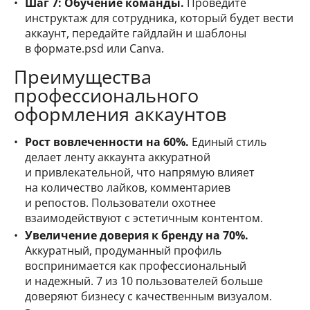
Шаг 7: Обучение команды.
Проведите
инструктаж для сотрудника, который будет вести
аккаунт, передайте гайдлайн и шаблоны
в формате.psd или Canva.
Преимущества
профессионального
оформления аккаунтов
Рост вовлеченности на 60%.
Единый стиль
делает ленту аккаунта аккуратной
и привлекательной, что напрямую влияет
на количество лайков, комментариев
и репостов. Пользователи охотнее
взаимодействуют с эстетичным контентом.
Увеличение доверия к бренду на 70%.
Аккуратный, продуманный профиль
воспринимается как профессиональный
и надежный. 7 из 10 пользователей больше
доверяют бизнесу с качественным визуалом.