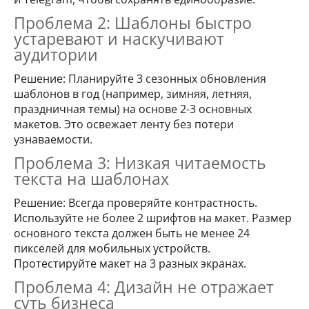
Проблема 2: Шаблоны быстро
устаревают и наскучивают
аудитории
Решение: Планируйте 3 сезонных обновления
шаблонов в год (например, зимняя, летняя,
праздничная темы) на основе 2-3 основных
макетов. Это освежает ленту без потери
узнаваемости.
Проблема 3: Низкая читаемость
текста на шаблонах
Решение: Всегда проверяйте контрастность.
Используйте не более 2 шрифтов на макет. Размер
основного текста должен быть не менее 24
пикселей для мобильных устройств.
Протестируйте макет на 3 разных экранах.
Проблема 4: Дизайн не отражает
суть бизнеса