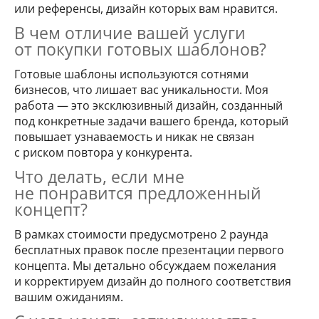
или референсы, дизайн которых вам нравится.
В чем отличие вашей услуги
от покупки готовых шаблонов?
Готовые шаблоны используются сотнями
бизнесов, что лишает вас уникальности. Моя
работа — это эксклюзивный дизайн, созданный
под конкретные задачи вашего бренда, который
повышает узнаваемость и никак не связан
с риском повтора у конкурента.
Что делать, если мне
не понравится предложенный
концепт?
В рамках стоимости предусмотрено 2 раунда
бесплатных правок после презентации первого
концепта. Мы детально обсуждаем пожелания
и корректируем дизайн до полного соответствия
вашим ожиданиям.