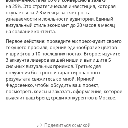
на 25%. Это стратегическая инвестиция, которая
окупается за 2-3 месяца за счет роста
узнаваемости и лояльности аудитории. Единый
визуальный стиль экономит до 20 часов в месяц
на создание контента.
Первое действие: проведите экспресс-аудит своего
текущего профиля, оценив единообразие цветов
и шрифтов в 10 последних постах. Второе: изучите
3 аккаунта лидеров вашей ниши и выпишите 5
сильных визуальных приемов. Третье: для
получения быстрого и гарантированного
результата свяжитесь со мной, Ириной
Федосеенко, чтобы обсудить ваш проект,
посмотреть кейсы и заказать оформление, которое
выделит ваш бренд среди конкурентов в Москве.
Поделиться ссылкой