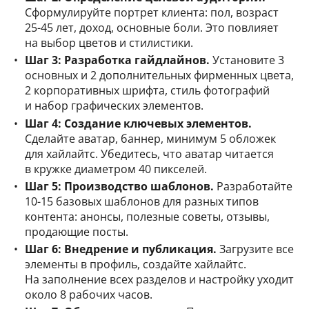
Сформулируйте портрет клиента: пол, возраст
25-45 лет, доход, основные боли. Это повлияет
на выбор цветов и стилистики.
Шаг 3: Разработка гайдлайнов.
Установите 3
основных и 2 дополнительных фирменных цвета,
2 корпоративных шрифта, стиль фотографий
и набор графических элементов.
Шаг 4: Создание ключевых элементов.
Сделайте аватар, баннер, минимум 5 обложек
для хайлайтс. Убедитесь, что аватар читается
в кружке диаметром 40 пикселей.
Шаг 5: Производство шаблонов.
Разработайте
10-15 базовых шаблонов для разных типов
контента: анонсы, полезные советы, отзывы,
продающие посты.
Шаг 6: Внедрение и публикация.
Загрузите все
элементы в профиль, создайте хайлайтс.
На заполнение всех разделов и настройку уходит
около 8 рабочих часов.