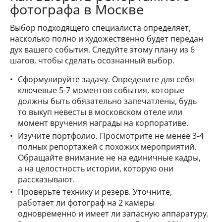
фотографа в Москве
Выбор подходящего специалиста определяет,
насколько полно и художественно будет передан
дух вашего события. Следуйте этому плану из 6
шагов, чтобы сделать осознанный выбор.
Сформулируйте задачу. Определите для себя
ключевые 5-7 моментов события, которые
должны быть обязательно запечатлены, будь
то выкуп невесты в московском отеле или
момент вручения награды на корпоративе.
Изучите портфолио. Просмотрите не менее 3-4
полных репортажей с похожих мероприятий.
Обращайте внимание не на единичные кадры,
а на целостность истории, которую они
рассказывают.
Проверьте технику и резерв. Уточните,
работает ли фотограф на 2 камеры
одновременно и имеет ли запасную аппаратуру.