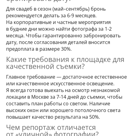
Для свадеб в сезон (май–сентябрь) бронь
рекомендуется делать за 6-9 месяцев.
На корпоративные и частные мероприятия
в будние дни можно найти фотографа за 1-2
месяца. Чтобы гарантированно забронировать
дату, после согласования деталей вносится
предоплата в размере 30%.
Какие требования к площадке для
качественной съемки?
Главное требование — достаточное естественное
или качественное искусственное освещение.
Я всегда готова выехать на осмотр незнакомой
локации в Москве за 7-14 дней до съемки, чтобы
составить план работы со светом. Наличие
высоких окон или хорошего потолочного света
повышает качество результата на 50%.
Чем репортаж отличается
от «уличной» фотографии?