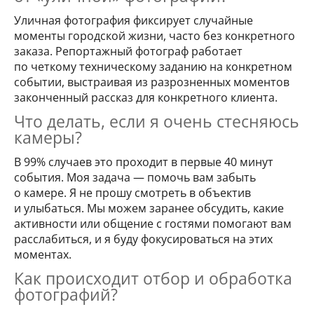
Уличная фотография фиксирует случайные
моменты городской жизни, часто без конкретного
заказа. Репортажный фотограф работает
по четкому техническому заданию на конкретном
событии, выстраивая из разрозненных моментов
законченный рассказ для конкретного клиента.
Что делать, если я очень стесняюсь
камеры?
В 99% случаев это проходит в первые 40 минут
события. Моя задача — помочь вам забыть
о камере. Я не прошу смотреть в объектив
и улыбаться. Мы можем заранее обсудить, какие
активности или общение с гостями помогают вам
расслабиться, и я буду фокусироваться на этих
моментах.
Как происходит отбор и обработка
фотографий?