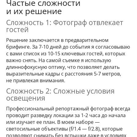
Частые сложности
и их решение
Сложность 1: Фотограф отвлекает
гостей
Решение заключается в предварительном
брифинге. За 7-10 дней до события я согласовываю
с вами список из 10-15 ключевых гостей, которых
важно снять. На самой съемке я использую
длиннофокусную оптику, что позволяет делать
выразительные кадры с расстояния 5-7 метров,
не привлекая внимания.
Сложность 2: Сложные условия
освещения
Профессиональный репортажный фотограф всегда
проводит разведку локации за 1-2 часа до начала
или изучает ее план. В моем наборе —
светосильные объективы (f/1.4 — f/2.8), которые
позволяют снимать без вспышки даже в условиях