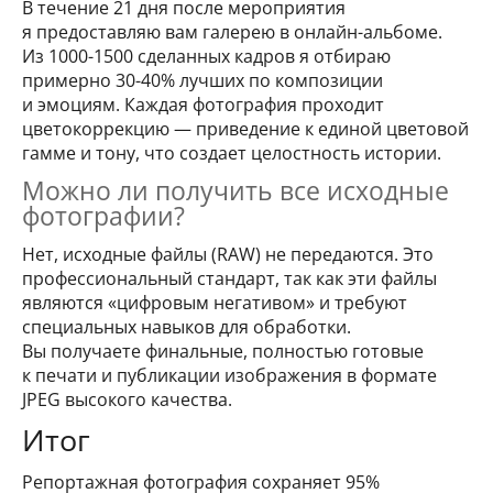
В течение 21 дня после мероприятия
я предоставляю вам галерею в онлайн-альбоме.
Из 1000-1500 сделанных кадров я отбираю
примерно 30-40% лучших по композиции
и эмоциям. Каждая фотография проходит
цветокоррекцию — приведение к единой цветовой
гамме и тону, что создает целостность истории.
Можно ли получить все исходные
фотографии?
Нет, исходные файлы (RAW) не передаются. Это
профессиональный стандарт, так как эти файлы
являются «цифровым негативом» и требуют
специальных навыков для обработки.
Вы получаете финальные, полностью готовые
к печати и публикации изображения в формате
JPEG высокого качества.
Итог
Репортажная фотография сохраняет 95%