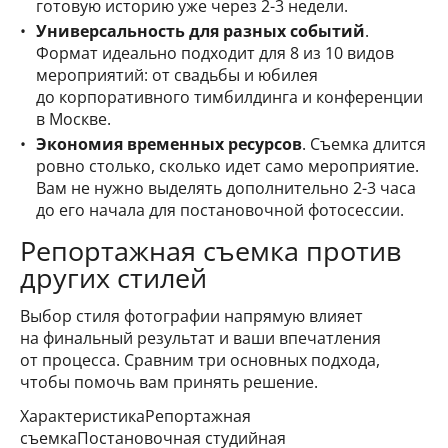
готовую историю уже через 2-3 недели.
Универсальность для разных событий
.
Формат идеально подходит для 8 из 10 видов
мероприятий: от свадьбы и юбилея
до корпоративного тимбилдинга и конференции
в Москве.
Экономия временных ресурсов
. Съемка длится
ровно столько, сколько идет само мероприятие.
Вам не нужно выделять дополнительно 2-3 часа
до его начала для постановочной фотосессии.
Репортажная съемка против
других стилей
Выбор стиля фотографии напрямую влияет
на финальный результат и ваши впечатления
от процесса. Сравним три основных подхода,
чтобы помочь вам принять решение.
ХарактеристикаРепортажная
съемкаПостановочная студийная