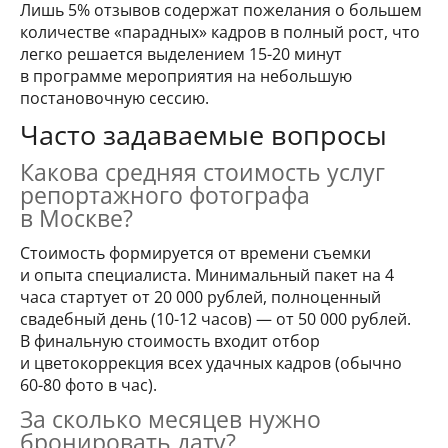
Лишь 5% отзывов содержат пожелания о большем
количестве «парадных» кадров в полный рост, что
легко решается выделением 15-20 минут
в программе мероприятия на небольшую
постановочную сессию.
Часто задаваемые вопросы
Какова средняя стоимость услуг
репортажного фотографа
в Москве?
Стоимость формируется от времени съемки
и опыта специалиста. Минимальный пакет на 4
часа стартует от 20 000 рублей, полноценный
свадебный день (10-12 часов) — от 50 000 рублей.
В финальную стоимость входит отбор
и цветокоррекция всех удачных кадров (обычно
60-80 фото в час).
За сколько месяцев нужно
бронировать дату?