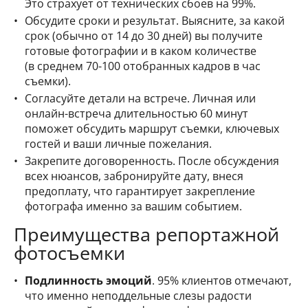
Это страхует от технических сбоев на 99%.
Обсудите сроки и результат. Выясните, за какой
срок (обычно от 14 до 30 дней) вы получите
готовые фотографии и в каком количестве
(в среднем 70-100 отобранных кадров в час
съемки).
Согласуйте детали на встрече. Личная или
онлайн-встреча длительностью 60 минут
поможет обсудить маршрут съемки, ключевых
гостей и ваши личные пожелания.
Закрепите договоренность. После обсуждения
всех нюансов, забронируйте дату, внеся
предоплату, что гарантирует закрепление
фотографа именно за вашим событием.
Преимущества репортажной
фотосъемки
Подлинность эмоций
. 95% клиентов отмечают,
что именно неподдельные слезы радости