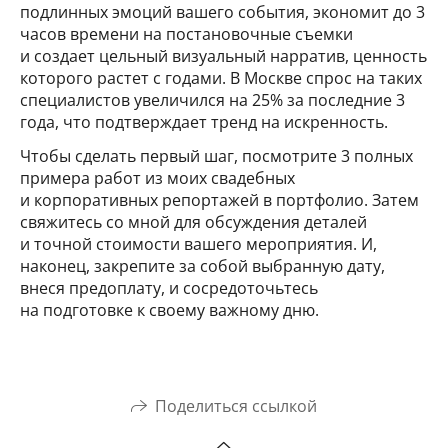
подлинных эмоций вашего события, экономит до 3
часов времени на постановочные съемки
и создает цельный визуальный нарратив, ценность
которого растет с годами. В Москве спрос на таких
специалистов увеличился на 25% за последние 3
года, что подтверждает тренд на искренность.
Чтобы сделать первый шаг, посмотрите 3 полных
примера работ из моих свадебных
и корпоративных репортажей в портфолио. Затем
свяжитесь со мной для обсуждения деталей
и точной стоимости вашего мероприятия. И,
наконец, закрепите за собой выбранную дату,
внеся предоплату, и сосредоточьтесь
на подготовке к своему важному дню.
Поделиться ссылкой