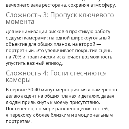
вечернего зала ресторана, сохраняя атмосферу.
Сложность 3: Пропуск ключевого
момента
Для минимизации рисков я практикую работу
с двумя камерами: на одной широкоугольный
объектив для общих планов, на второй —
портретный. Это увеличивает покрытие сцены
на 70% и практически исключает возможность
упустить важный эпизод.
Сложность 4: Гости стесняются
камеры
В первые 30-40 минут мероприятия я намеренно
делаю акцент на общих планах и деталях, давая
людям привыкнуть к моему присутствию.
Постепенно, по мере раскрепощения гостей,
я перехожу к более близким и эмоциональным
портретам.