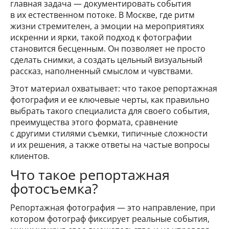
главная задача — документировать события
в их естественном потоке. В Москве, где ритм
жизни стремителен, а эмоции на мероприятиях
искренни и ярки, такой подход к фотографии
становится бесценным. Он позволяет не просто
сделать снимки, а создать цельный визуальный
рассказ, наполненный смыслом и чувствами.
Этот материал охватывает: что такое репортажная
фотография и ее ключевые черты, как правильно
выбрать такого специалиста для своего события,
преимущества этого формата, сравнение
с другими стилями съемки, типичные сложности
и их решения, а также ответы на частые вопросы
клиентов.
Что такое репортажная
фотосъемка?
Репортажная фотография — это направление, при
котором фотограф фиксирует реальные события,