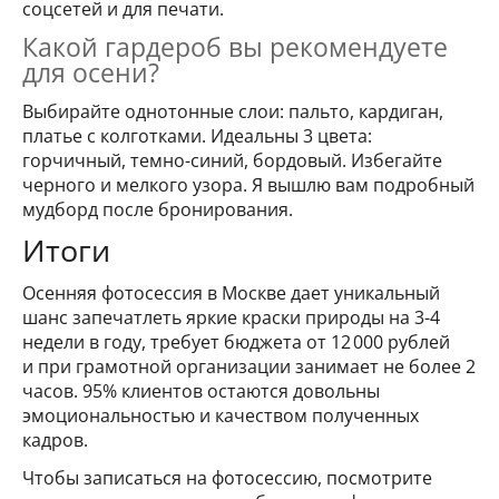
соцсетей и для печати.
Какой гардероб вы рекомендуете
для осени?
Выбирайте однотонные слои: пальто, кардиган,
платье с колготками. Идеальны 3 цвета:
горчичный, темно-синий, бордовый. Избегайте
черного и мелкого узора. Я вышлю вам подробный
мудборд после бронирования.
Итоги
Осенняя фотосессия в Москве дает уникальный
шанс запечатлеть яркие краски природы на 3-4
недели в году, требует бюджета от 12 000 рублей
и при грамотной организации занимает не более 2
часов. 95% клиентов остаются довольны
эмоциональностью и качеством полученных
кадров.
Чтобы записаться на фотосессию, посмотрите