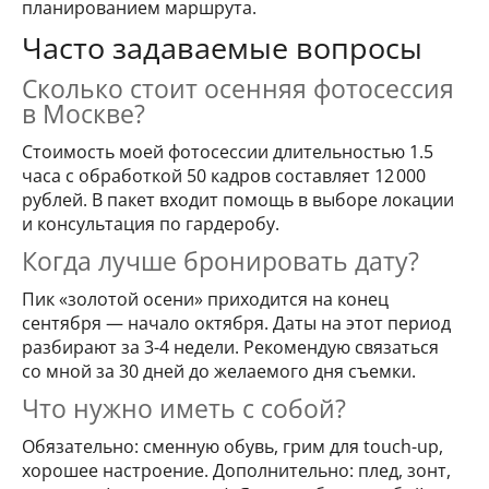
планированием маршрута.
Часто задаваемые вопросы
Сколько стоит осенняя фотосессия
в Москве?
Стоимость моей фотосессии длительностью 1.5
часа с обработкой 50 кадров составляет 12 000
рублей. В пакет входит помощь в выборе локации
и консультация по гардеробу.
Когда лучше бронировать дату?
Пик «золотой осени» приходится на конец
сентября — начало октября. Даты на этот период
разбирают за 3-4 недели. Рекомендую связаться
со мной за 30 дней до желаемого дня съемки.
Что нужно иметь с собой?
Обязательно: сменную обувь, грим для touch-up,
хорошее настроение. Дополнительно: плед, зонт,