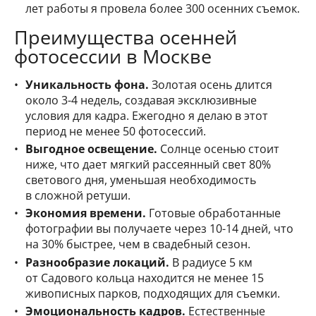
лет работы я провела более 300 осенних съемок.
Преимущества осенней
фотосессии в Москве
Уникальность фона.
Золотая осень длится
около 3-4 недель, создавая эксклюзивные
условия для кадра. Ежегодно я делаю в этот
период не менее 50 фотосессий.
Выгодное освещение.
Солнце осенью стоит
ниже, что дает мягкий рассеянный свет 80%
светового дня, уменьшая необходимость
в сложной ретуши.
Экономия времени.
Готовые обработанные
фотографии вы получаете через 10-14 дней, что
на 30% быстрее, чем в свадебный сезон.
Разнообразие локаций.
В радиусе 5 км
от Садового кольца находится не менее 15
живописных парков, подходящих для съемки.
Эмоциональность кадров.
Естественные