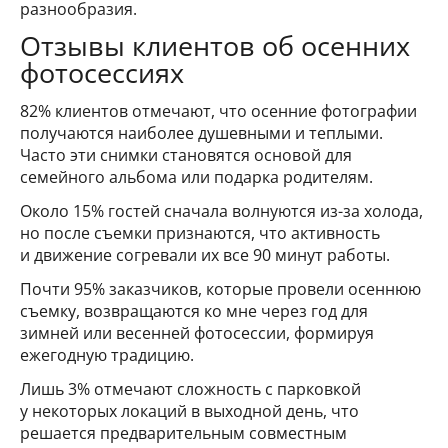
разнообразия.
Отзывы клиентов об осенних
фотосессиях
82% клиентов отмечают, что осенние фотографии
получаются наиболее душевными и теплыми.
Часто эти снимки становятся основой для
семейного альбома или подарка родителям.
Около 15% гостей сначала волнуются из-за холода,
но после съемки признаются, что активность
и движение согревали их все 90 минут работы.
Почти 95% заказчиков, которые провели осеннюю
съемку, возвращаются ко мне через год для
зимней или весенней фотосессии, формируя
ежегодную традицию.
Лишь 3% отмечают сложность с парковкой
у некоторых локаций в выходной день, что
решается предварительным совместным