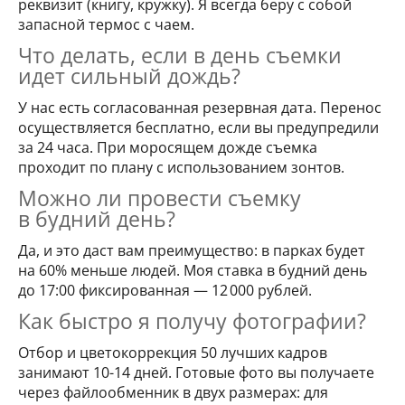
реквизит (книгу, кружку). Я всегда беру с собой
запасной термос с чаем.
Что делать, если в день съемки
идет сильный дождь?
У нас есть согласованная резервная дата. Перенос
осуществляется бесплатно, если вы предупредили
за 24 часа. При моросящем дожде съемка
проходит по плану с использованием зонтов.
Можно ли провести съемку
в будний день?
Да, и это даст вам преимущество: в парках будет
на 60% меньше людей. Моя ставка в будний день
до 17:00 фиксированная — 12 000 рублей.
Как быстро я получу фотографии?
Отбор и цветокоррекция 50 лучших кадров
занимают 10-14 дней. Готовые фото вы получаете
через файлообменник в двух размерах: для