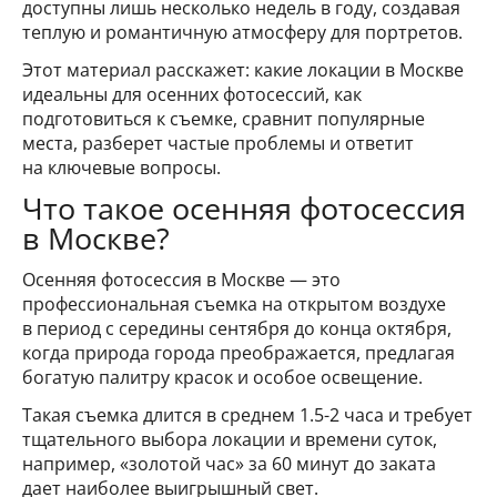
доступны лишь несколько недель в году, создавая
теплую и романтичную атмосферу для портретов.
Этот материал расскажет: какие локации в Москве
идеальны для осенних фотосессий, как
подготовиться к съемке, сравнит популярные
места, разберет частые проблемы и ответит
на ключевые вопросы.
Что такое осенняя фотосессия
в Москве?
Осенняя фотосессия в Москве — это
профессиональная съемка на открытом воздухе
в период с середины сентября до конца октября,
когда природа города преображается, предлагая
богатую палитру красок и особое освещение.
Такая съемка длится в среднем 1.5-2 часа и требует
тщательного выбора локации и времени суток,
например, «золотой час» за 60 минут до заката
дает наиболее выигрышный свет.