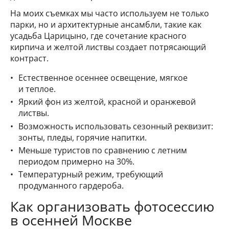
На моих съемках мы часто используем не только
парки, но и архитектурные ансамбли, такие как
усадьба Царицыно, где сочетание красного
кирпича и желтой листвы создает потрясающий
контраст.
Естественное осеннее освещение, мягкое
и теплое.
Яркий фон из желтой, красной и оранжевой
листвы.
Возможность использовать сезонный реквизит:
зонты, пледы, горячие напитки.
Меньше туристов по сравнению с летним
периодом примерно на 30%.
Температурный режим, требующий
продуманного гардероба.
Как организовать фотосессию
в осенней Москве