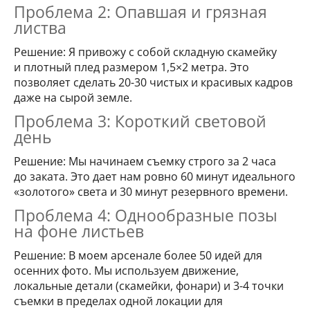
Проблема 2: Опавшая и грязная
листва
Решение: Я привожу с собой складную скамейку
и плотный плед размером 1,5×2 метра. Это
позволяет сделать 20-30 чистых и красивых кадров
даже на сырой земле.
Проблема 3: Короткий световой
день
Решение: Мы начинаем съемку строго за 2 часа
до заката. Это дает нам ровно 60 минут идеального
«золотого» света и 30 минут резервного времени.
Проблема 4: Однообразные позы
на фоне листьев
Решение: В моем арсенале более 50 идей для
осенних фото. Мы используем движение,
локальные детали (скамейки, фонари) и 3-4 точки
съемки в пределах одной локации для