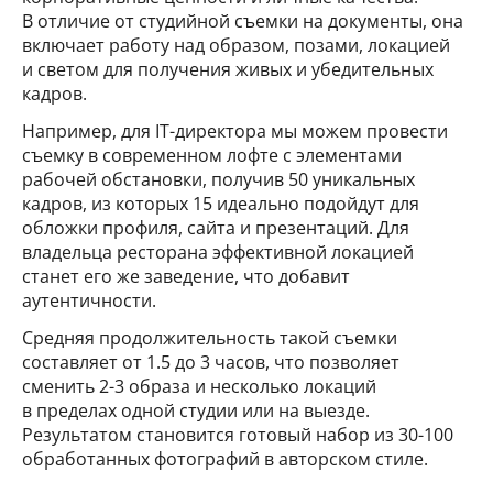
В отличие от студийной съемки на документы, она
включает работу над образом, позами, локацией
и светом для получения живых и убедительных
кадров.
Например, для IT-директора мы можем провести
съемку в современном лофте с элементами
рабочей обстановки, получив 50 уникальных
кадров, из которых 15 идеально подойдут для
обложки профиля, сайта и презентаций. Для
владельца ресторана эффективной локацией
станет его же заведение, что добавит
аутентичности.
Средняя продолжительность такой съемки
составляет от 1.5 до 3 часов, что позволяет
сменить 2-3 образа и несколько локаций
в пределах одной студии или на выезде.
Результатом становится готовый набор из 30-100
обработанных фотографий в авторском стиле.