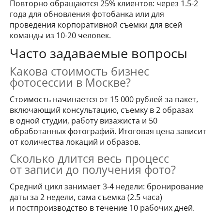
Повторно обращаются 25% клиентов: через 1.5-2
года для обновления фотобанка или для
проведения корпоративной съемки для всей
команды из 10-20 человек.
Часто задаваемые вопросы
Какова стоимость бизнес
фотосессии в Москве?
Стоимость начинается от 15 000 рублей за пакет,
включающий консультацию, съемку в 2 образах
в одной студии, работу визажиста и 50
обработанных фотографий. Итоговая цена зависит
от количества локаций и образов.
Сколько длится весь процесс
от записи до получения фото?
Средний цикл занимает 3-4 недели: бронирование
даты за 2 недели, сама съемка (2.5 часа)
и постпроизводство в течение 10 рабочих дней.