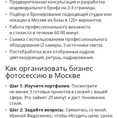
Предварительная консультация и разработка
индивидуального брифа на 2-3 страницы.
Подбор и бронирование подходящей студии или
локации в Москве из базы в 120+ вариантов.
Работа профессионального визажиста
и стилиста в течение 60-90 минут.
Съемка с использованием профессионального
оборудования (2 камеры, 3 источника света).
Постобработка всех отобранных кадров:
цветокоррекция, ретушь, кадрирование.
Как организовать бизнес
фотосессию в Москве
Шаг 1: Изучите портфолио.
Посмотрите
не менее 3 готовых проектов в схожей с вашей
сфере. Это займет 20 минут и даст понимание
стиля.
Шаг 2: Задайте вопросы.
Свяжитесь со мной,
Ириной Федосеенко, чтобы обсудить цели, сроки