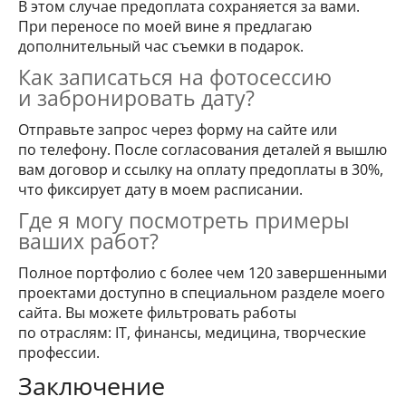
В этом случае предоплата сохраняется за вами.
При переносе по моей вине я предлагаю
дополнительный час съемки в подарок.
Как записаться на фотосессию
и забронировать дату?
Отправьте запрос через форму на сайте или
по телефону. После согласования деталей я вышлю
вам договор и ссылку на оплату предоплаты в 30%,
что фиксирует дату в моем расписании.
Где я могу посмотреть примеры
ваших работ?
Полное портфолио с более чем 120 завершенными
проектами доступно в специальном разделе моего
сайта. Вы можете фильтровать работы
по отраслям: IT, финансы, медицина, творческие
профессии.
Заключение