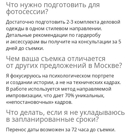
Что нужно подготовить для
фотосессии?
Достаточно подготовить 2-3 комплекта деловой
одежды в одном стилевом направлении.
Детальные рекомендации по гардеробу
и аксессуарам вы получите на консультации за 5
дней до съемки.
Чем ваша съемка отличается
от других предложений в Москве?
Я фокусируюсь на психологическом портрете
и создании истории, а не на технических кадрах.
В работе используется метод направляемой
импровизации, что дает 70% уникальных,
«непостановочных» кадров.
Что делать, если я не укладываюсь
в запланированные сроки?
Перенос даты возможен за 72 часа до съемки.