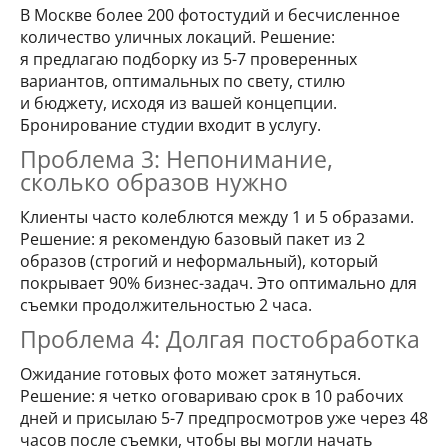
В Москве более 200 фотостудий и бесчисленное
количество уличных локаций. Решение:
я предлагаю подборку из 5-7 проверенных
вариантов, оптимальных по свету, стилю
и бюджету, исходя из вашей концепции.
Бронирование студии входит в услугу.
Проблема 3: Непонимание,
сколько образов нужно
Клиенты часто колеблются между 1 и 5 образами.
Решение: я рекомендую базовый пакет из 2
образов (строгий и неформальный), который
покрывает 90% бизнес-задач. Это оптимально для
съемки продолжительностью 2 часа.
Проблема 4: Долгая постобработка
Ожидание готовых фото может затянуться.
Решение: я четко оговариваю срок в 10 рабочих
дней и присылаю 5-7 предпросмотров уже через 48
часов после съемки, чтобы вы могли начать