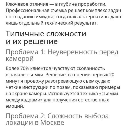
Ключевое отличие — в глубине проработки.
Профессиональная съемка решает комплекс задач
по созданию имиджа, тогда как альтернативы дают
лишь отдельный технический результат.
Типичные сложности
и их решение
Проблема 1: Неуверенность перед
камерой
Более 70% клиентов чувствуют скованность
в начале съемки. Решение: в течение первых 20
минут я провожу разогревающую съемку, даю
четкие инструкции по позам, показываю примеры
на экране камеры. Используется техника «съемки
между кадрами» для получения естественных
эмоций.
Проблема 2: Сложность выбора
локации в Москве