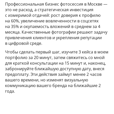
Профессиональная бизнес фотосессия в Москве —
это не расход, а стратегическая инвестиция
с измеримой отдачей: рост доверия к профилю
на 60%, увеличение вовлеченности в соцсетях
на 35% и окупаемость вложений в среднем за 4
месяца. Качественные фотографии решают задачу
привлечения клиентов и укрепления репутации
в цифровой среде.
Чтобы сделать первый шаг, изучите 3 кейса в моем
портфолио за 20 минут, затем свяжитесь со мной
для краткой консультации на 15 минут и, наконец,
забронируйте ближайшую доступную дату, внеся
предоплату. Эти действия займут менее 2 часов
вашего времени, но изменят визуальную
коммуникацию вашего бренда на ближайшие 2
года.