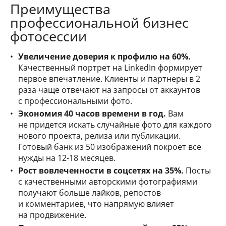
Преимущества
профессиональной бизнес
фотосессии
Увеличение доверия к профилю на 60%.
Качественный портрет на LinkedIn формирует
первое впечатление. Клиенты и партнеры в 2
раза чаще отвечают на запросы от аккаунтов
с профессиональными фото.
Экономия 40 часов времени в год.
Вам
не придется искать случайные фото для каждого
нового проекта, релиза или публикации.
Готовый банк из 50 изображений покроет все
нужды на 12-18 месяцев.
Рост вовлеченности в соцсетях на 35%.
Посты
с качественными авторскими фотографиями
получают больше лайков, репостов
и комментариев, что напрямую влияет
на продвижение.