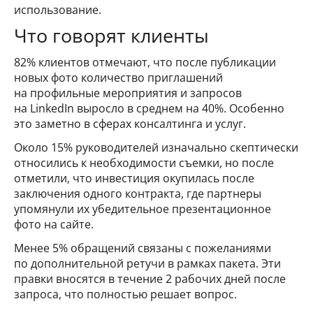
использование.
Что говорят клиенты
82% клиентов отмечают, что после публикации
новых фото количество приглашений
на профильные мероприятия и запросов
на LinkedIn выросло в среднем на 40%. Особенно
это заметно в сферах консалтинга и услуг.
Около 15% руководителей изначально скептически
относились к необходимости съемки, но после
отметили, что инвестиция окупилась после
заключения одного контракта, где партнеры
упомянули их убедительное презентационное
фото на сайте.
Менее 5% обращений связаны с пожеланиями
по дополнительной ретучи в рамках пакета. Эти
правки вносятся в течение 2 рабочих дней после
запроса, что полностью решает вопрос.