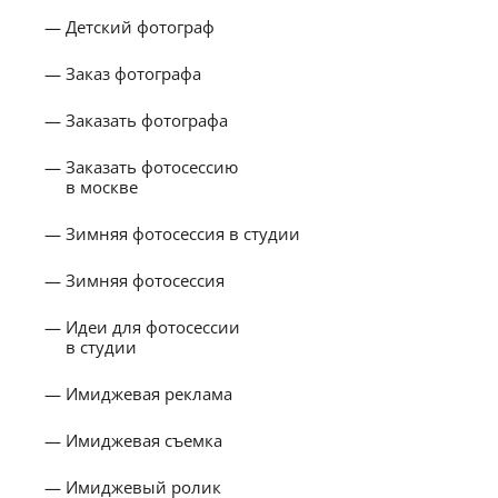
Детский фотограф
Заказ фотографа
Заказать фотографа
Заказать фотосессию
в москве
Зимняя фотосессия в студии
Зимняя фотосессия
Идеи для фотосессии
в студии
Имиджевая реклама
Имиджевая съемка
Имиджевый ролик