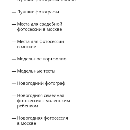
Лучшие фотографы
Места для свадебной
фотосессии в москве
Места для фотосессий
в москве
Модельное портфолио
Модельные тесты
Новогодний фотограф
Новогодняя семейная
фотосессия с маленьким
ребенком
Новогодняя фотосессия
в москве