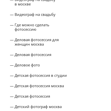
в москве
Видеограф на свадьбу
Где можно сделать
фотосессию
Деловая фотосессия для
женщин москва
Деловая фотосессия
Деловое фото
Детская фотосессия в студии
Детская фотосессия москва
Детская фотосессия
Детский фотограф москва