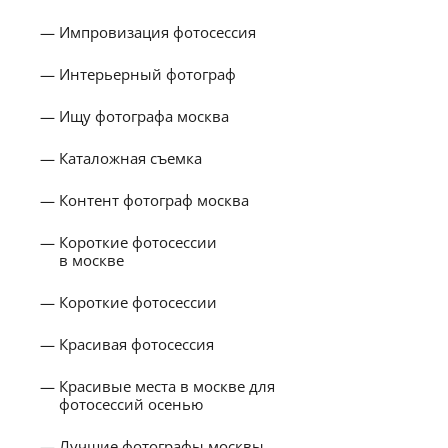
Импровизация фотосессия
Интерьерный фотограф
Ищу фотографа москва
Каталожная съемка
Контент фотограф москва
Короткие фотосессии
в москве
Короткие фотосессии
Красивая фотосессия
Красивые места в москве для
фотосессий осенью
Лучшие фотографы москвы