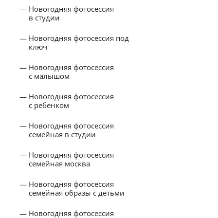
Новогодняя фотосессия
в студии
Новогодняя фотосессия под
ключ
Новогодняя фотосессия
с малышом
Новогодняя фотосессия
с ребенком
Новогодняя фотосессия
семейная в студии
Новогодняя фотосессия
семейная москва
Новогодняя фотосессия
семейная образы с детьми
Новогодняя фотосессия