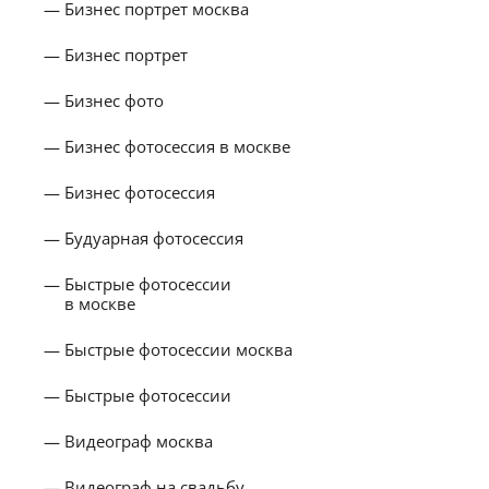
Бизнес портрет москва
Бизнес портрет
Бизнес фото
Бизнес фотосессия в москве
Бизнес фотосессия
Будуарная фотосессия
Быстрые фотосессии
в москве
Быстрые фотосессии москва
Быстрые фотосессии
Видеограф москва
Видеограф на свадьбу