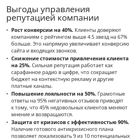
Выгоды управления
репутацией компании
Рост конверсии на 40%.
Клиенты доверяют
компаниям с рейтингом выше 4.5 звезд на 67%
больше. Это напрямую увеличивает конверсию
сайта и входящих звонков.
Снижение стоимости привлечения клиента
на 25%.
Сильная репутация работает как
сарафанное радио в цифре, что сокращает
бюджет на контекстную рекламу и другие
платные каналы.
Повышение лояльности на 50%.
Грамотные
ответы на 95% негативных отзывов приводят
к тому, что 45% недовольных клиентов меняют
мнение и возвращаются.
Защита от кризисов с эффективностью 90%.
Наличие готового антикризисного плана
позволяет локализовать 9 из 10 потенциальных