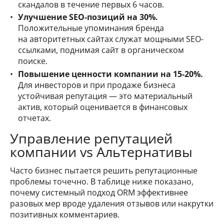
скандалов в течение первых 6 часов.
Улучшение SEO-позиций на 30%.
Положительные упоминания бренда
на авторитетных сайтах служат мощными SEO-
ссылками, поднимая сайт в органическом
поиске.
Повышение ценности компании на 15-20%.
Для инвесторов и при продаже бизнеса
устойчивая репутация — это материальный
актив, который оценивается в финансовых
отчетах.
Управление репутацией
компании vs Альтернативы
Часто бизнес пытается решить репутационные
проблемы точечно. В таблице ниже показано,
почему системный подход ORM эффективнее
разовых мер вроде удаления отзывов или накрутки
позитивных комментариев.