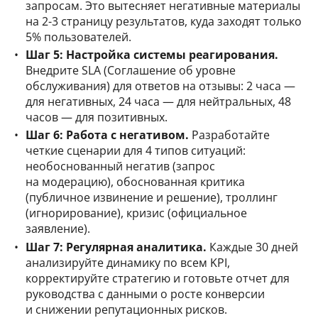
запросам. Это вытесняет негативные материалы
на 2-3 страницу результатов, куда заходят только
5% пользователей.
Шаг 5: Настройка системы реагирования.
Внедрите SLA (Соглашение об уровне
обслуживания) для ответов на отзывы: 2 часа —
для негативных, 24 часа — для нейтральных, 48
часов — для позитивных.
Шаг 6: Работа с негативом.
Разработайте
четкие сценарии для 4 типов ситуаций:
необоснованный негатив (запрос
на модерацию), обоснованная критика
(публичное извинение и решение), троллинг
(игнорирование), кризис (официальное
заявление).
Шаг 7: Регулярная аналитика.
Каждые 30 дней
анализируйте динамику по всем KPI,
корректируйте стратегию и готовьте отчет для
руководства с данными о росте конверсии
и снижении репутационных рисков.