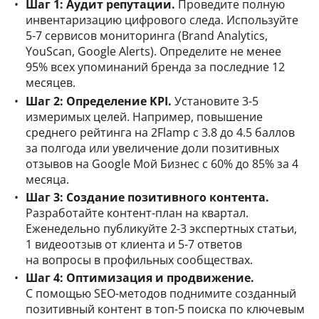
Шаг 1: Аудит репутации.
Проведите полную
инвентаризацию цифрового следа. Используйте
5-7 сервисов мониторинга (Brand Analytics,
YouScan, Google Alerts). Определите не менее
95% всех упоминаний бренда за последние 12
месяцев.
Шаг 2: Определение KPI.
Установите 3-5
измеримых целей. Например, повышение
среднего рейтинга на 2Flamp с 3.8 до 4.5 баллов
за полгода или увеличение доли позитивных
отзывов на Google Мой Бизнес с 60% до 85% за 4
месяца.
Шаг 3: Создание позитивного контента.
Разработайте контент-план на квартал.
Еженедельно публикуйте 2-3 экспертных статьи,
1 видеоотзыв от клиента и 5-7 ответов
на вопросы в профильных сообществах.
Шаг 4: Оптимизация и продвижение.
С помощью SEO-методов поднимите созданный
позитивный контент в топ-5 поиска по ключевым