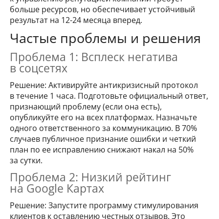
больше ресурсов, но обеспечивает устойчивый
результат на 12-24 месяца вперед.
Частые проблемы и решения
Проблема 1: Всплеск негатива
в соцсетях
Решение: Активируйте антикризисный протокол
в течение 1 часа. Подготовьте официальный ответ,
признающий проблему (если она есть),
опубликуйте его на всех платформах. Назначьте
одного ответственного за коммуникацию. В 70%
случаев публичное признание ошибки и четкий
план по ее исправлению снижают накал на 50%
за сутки.
Проблема 2: Низкий рейтинг
на Google Картах
Решение: Запустите программу стимулирования
клиентов к оставлению честных отзывов. Это