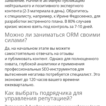
заявление. Начните активную публикацию
нейтрального и позитивного экспертного
контента (2-3 материала в день). Обратитесь
к специалисту, например, к Ирине Федосеенко, для
разработки экстренного плана. В 80% случаев
кризис можно взять под контроль за 7-10 дней.
Можно ли заниматься ORM своими
силами?
Да, на начальном этапе вы можете
самостоятельно отвечать на отзывы
и публиковать контент. Однако для полноценного
охвата, глубокой аналитики и применения
профессиональных SEO-инструментов для
вытеснения негатива потребуется специалист. Это
экономит до 120 часов вашего времени
ежеквартально.
Как выбрать подрядчика для
управления репутацией?