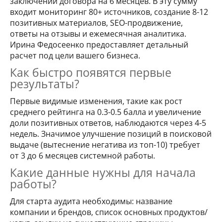
заключении договора на 6 месяцев. В эту сумму
входит мониторинг 80+ источников, создание 8-12
позитивных материалов, SEO-продвижение,
ответы на отзывы и ежемесячная аналитика.
Ирина Федосеенко предоставляет детальный
расчет под цели вашего бизнеса.
Как быстро появятся первые
результаты?
Первые видимые изменения, такие как рост
среднего рейтинга на 0.3-0.5 балла и увеличение
доли позитивных ответов, наблюдаются через 4-5
недель. Значимое улучшение позиций в поисковой
выдаче (вытеснение негатива из топ-10) требует
от 3 до 6 месяцев системной работы.
Какие данные нужны для начала
работы?
Для старта аудита необходимы: название
компании и брендов, список основных продуктов/