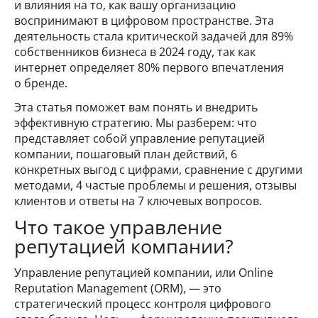
и влияния на то, как вашу организацию
воспринимают в цифровом пространстве. Эта
деятельность стала критической задачей для 89%
собственников бизнеса в 2024 году, так как
интернет определяет 80% первого впечатления
о бренде.
Эта статья поможет вам понять и внедрить
эффективную стратегию. Мы разберем: что
представляет собой управление репутацией
компании, пошаговый план действий, 6
конкретных выгод с цифрами, сравнение с другими
методами, 4 частые проблемы и решения, отзывы
клиентов и ответы на 7 ключевых вопросов.
Что такое управление
репутацией компании?
Управление репутацией компании, или Online
Reputation Management (ORM), — это
стратегический процесс контроля цифрового