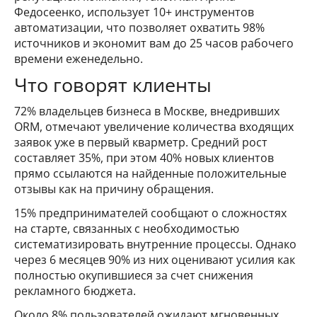
Федосеенко, использует 10+ инструментов
автоматизации, что позволяет охватить 98%
источников и экономит вам до 25 часов рабочего
времени еженедельно.
Что говорят клиенты
72% владельцев бизнеса в Москве, внедривших
ORM, отмечают увеличение количества входящих
заявок уже в первый кварметр. Средний рост
составляет 35%, при этом 40% новых клиентов
прямо ссылаются на найденные положительные
отзывы как на причину обращения.
15% предпринимателей сообщают о сложностях
на старте, связанных с необходимостью
систематизировать внутренние процессы. Однако
через 6 месяцев 90% из них оценивают усилия как
полностью окупившиеся за счет снижения
рекламного бюджета.
Около 8% пользователей ожидают мгновенных