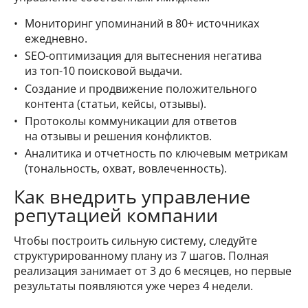
Мониторинг упоминаний в 80+ источниках
ежедневно.
SEO-оптимизация для вытеснения негатива
из топ-10 поисковой выдачи.
Создание и продвижение положительного
контента (статьи, кейсы, отзывы).
Протоколы коммуникации для ответов
на отзывы и решения конфликтов.
Аналитика и отчетность по ключевым метрикам
(тональность, охват, вовлеченность).
Как внедрить управление
репутацией компании
Чтобы построить сильную систему, следуйте
структурированному плану из 7 шагов. Полная
реализация занимает от 3 до 6 месяцев, но первые
результаты появляются уже через 4 недели.