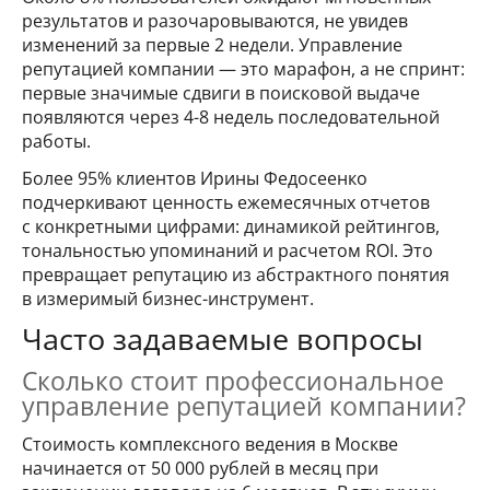
результатов и разочаровываются, не увидев
изменений за первые 2 недели. Управление
репутацией компании — это марафон, а не спринт:
первые значимые сдвиги в поисковой выдаче
появляются через 4-8 недель последовательной
работы.
Более 95% клиентов Ирины Федосеенко
подчеркивают ценность ежемесячных отчетов
с конкретными цифрами: динамикой рейтингов,
тональностью упоминаний и расчетом ROI. Это
превращает репутацию из абстрактного понятия
в измеримый бизнес-инструмент.
Часто задаваемые вопросы
Сколько стоит профессиональное
управление репутацией компании?
Стоимость комплексного ведения в Москве
начинается от 50 000 рублей в месяц при