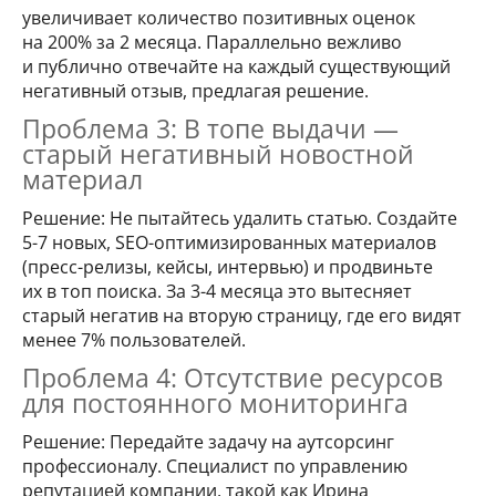
увеличивает количество позитивных оценок
на 200% за 2 месяца. Параллельно вежливо
и публично отвечайте на каждый существующий
негативный отзыв, предлагая решение.
Проблема 3: В топе выдачи —
старый негативный новостной
материал
Решение: Не пытайтесь удалить статью. Создайте
5-7 новых, SEO-оптимизированных материалов
(пресс-релизы, кейсы, интервью) и продвиньте
их в топ поиска. За 3-4 месяца это вытесняет
старый негатив на вторую страницу, где его видят
менее 7% пользователей.
Проблема 4: Отсутствие ресурсов
для постоянного мониторинга
Решение: Передайте задачу на аутсорсинг
профессионалу. Специалист по управлению
репутацией компании, такой как Ирина