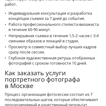
работ.
Индивидуальная консультация и разработка
концепции съемки за 7 дней до события.
Работа профессионального стилиста-визажиста
в течение 60-90 минут.
Непрерывная съемка в течение 1,5-2 часов с 3-4
сменами образов и локаций в студии.
Просмотр и совместный выбор лучших кадров
сразу после сессии.
Глубокая художественная ретушь отобранных
фотографий с сроком готовности 10 дней.
Как заказать услуги
портретного фотографа
в Москве
Процесс организации фотосессии состоит из 7
последовательных шагов, которые обеспечивают
прогнозируемый и качественный результат.