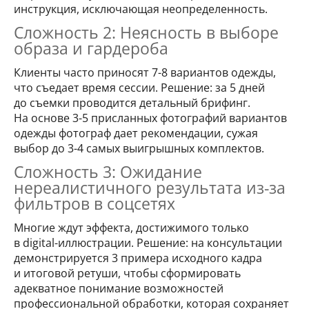
инструкция, исключающая неопределенность.
Сложность 2: Неясность в выборе
образа и гардероба
Клиенты часто приносят 7-8 вариантов одежды,
что съедает время сессии. Решение: за 5 дней
до съемки проводится детальный брифинг.
На основе 3-5 присланных фотографий вариантов
одежды фотограф дает рекомендации, сужая
выбор до 3-4 самых выигрышных комплектов.
Сложность 3: Ожидание
нереалистичного результата из-за
фильтров в соцсетях
Многие ждут эффекта, достижимого только
в digital-иллюстрации. Решение: на консультации
демонстрируется 3 примера исходного кадра
и итоговой ретуши, чтобы сформировать
адекватное понимание возможностей
профессиональной обработки, которая сохраняет