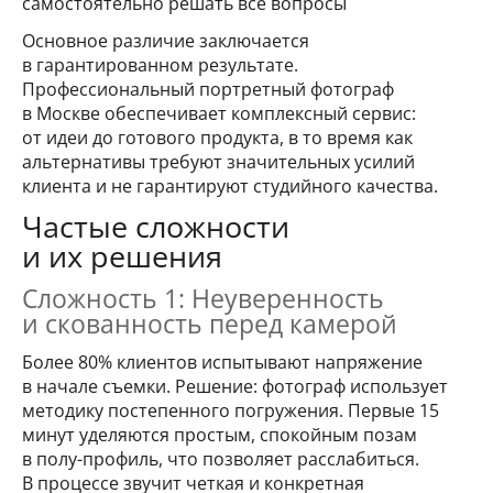
самостоятельно решать все вопросы
Основное различие заключается
в гарантированном результате.
Профессиональный портретный фотограф
в Москве обеспечивает комплексный сервис:
от идеи до готового продукта, в то время как
альтернативы требуют значительных усилий
клиента и не гарантируют студийного качества.
Частые сложности
и их решения
Сложность 1: Неуверенность
и скованность перед камерой
Более 80% клиентов испытывают напряжение
в начале съемки. Решение: фотограф использует
методику постепенного погружения. Первые 15
минут уделяются простым, спокойным позам
в полу-профиль, что позволяет расслабиться.
В процессе звучит четкая и конкретная