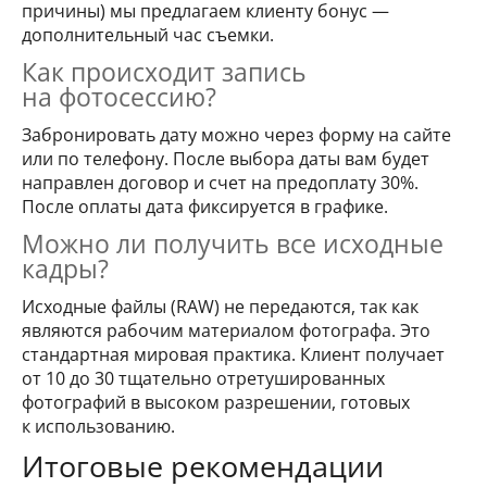
причины) мы предлагаем клиенту бонус —
дополнительный час съемки.
Как происходит запись
на фотосессию?
Забронировать дату можно через форму на сайте
или по телефону. После выбора даты вам будет
направлен договор и счет на предоплату 30%.
После оплаты дата фиксируется в графике.
Можно ли получить все исходные
кадры?
Исходные файлы (RAW) не передаются, так как
являются рабочим материалом фотографа. Это
стандартная мировая практика. Клиент получает
от 10 до 30 тщательно отретушированных
фотографий в высоком разрешении, готовых
к использованию.
Итоговые рекомендации