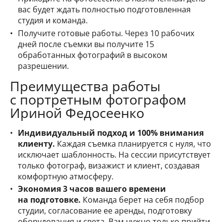
вас будет ждать полностью подготовленная
студия и команда.
Получите готовые работы. Через 10 рабочих
дней после съемки вы получите 15
обработанных фотографий в высоком
разрешении.
Преимущества работы
с портретным фотографом
Ириной Федосеенко
Индивидуальный подход и 100% внимания
клиенту.
Каждая съемка планируется с нуля, что
исключает шаблонность. На сессии присутствует
только фотограф, визажист и клиент, создавая
комфортную атмосферу.
Экономия 3 часов вашего времени
на подготовке.
Команда берет на себя подбор
студии, согласование ее аренды, подготовку
оборудования и света. Вам нужно только прийти.