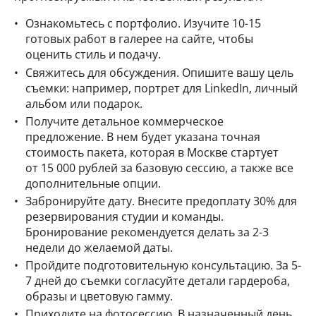
Ознакомьтесь с портфолио. Изучите 10-15
готовых работ в галерее на сайте, чтобы
оценить стиль и подачу.
Свяжитесь для обсуждения. Опишите вашу цель
съемки: например, портрет для LinkedIn, личный
альбом или подарок.
Получите детальное коммерческое
предложение. В нем будет указана точная
стоимость пакета, которая в Москве стартует
от 15 000 рублей за базовую сессию, а также все
дополнительные опции.
Забронируйте дату. Внесите предоплату 30% для
резервирования студии и команды.
Бронирование рекомендуется делать за 2-3
недели до желаемой даты.
Пройдите подготовительную консультацию. За 5-
7 дней до съемки согласуйте детали гардероба,
образы и цветовую гамму.
Приходите на фотосессию. В назначенный день