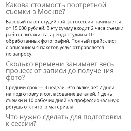
Какова стоимость портретной
съемки в Москве?
Базовый пакет студийной фотосессии начинается
от 15 000 рублей. В эту сумму входит 2 часа съемки,
работа визажиста, аренда студии и 10
обработанных фотографий. Полный прайс-лист
с описанием 4 пакетов услуг отправляется
по запросу.
Сколько времени занимает весь
процесс от записи до получения
фото?
Средний срок — 3 недели. Это включает 7 дней
на подготовку и согласование деталей, 1 день
съемки и 10 рабочих дней на профессиональную
ретушь отснятого материала.
Что нужно сделать для подготовки
к сессии?