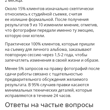
2 месяца.
Около 15% клиентов изначально скептически
относились к студийной съемке, считая
ее излишне формальной. После получения
результатов 9 из 10 изменили мнение, отметив,
что фотографии передали именно ту эмоцию,
которую они хотели.
Практически 100% клиентов, которые пришли
на съемку для личного альбома, заказывают
повторную сессию через 1,5-2 года, чтобы
запечатлеть изменения в своей жизни и образе.
Менее 5% запросов на правку фотографий после
сдачи работы связано с тщательностью
предварительного обсуждения желаемого
результата. В 95% случаев правки касаются
минимальных технических деталей, которые
исправляются в течение 24 часов.
Ответы на частые вопросы