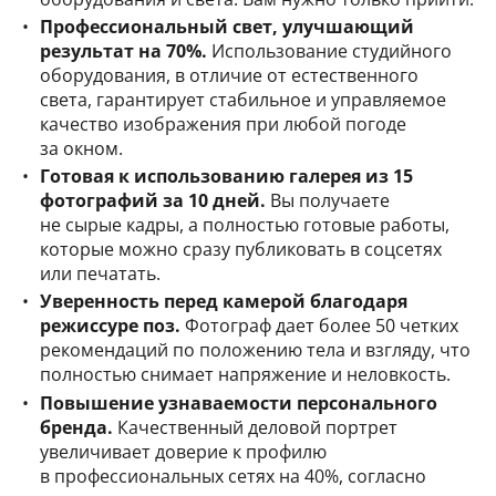
Профессиональный свет, улучшающий
результат на 70%.
Использование студийного
оборудования, в отличие от естественного
света, гарантирует стабильное и управляемое
качество изображения при любой погоде
за окном.
Готовая к использованию галерея из 15
фотографий за 10 дней.
Вы получаете
не сырые кадры, а полностью готовые работы,
которые можно сразу публиковать в соцсетях
или печатать.
Уверенность перед камерой благодаря
режиссуре поз.
Фотограф дает более 50 четких
рекомендаций по положению тела и взгляду, что
полностью снимает напряжение и неловкость.
Повышение узнаваемости персонального
бренда.
Качественный деловой портрет
увеличивает доверие к профилю
в профессиональных сетях на 40%, согласно