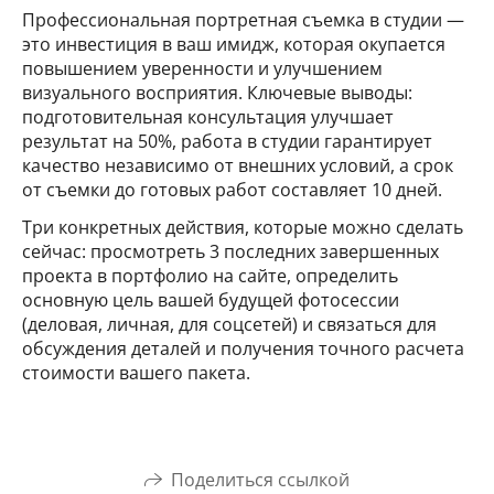
Профессиональная портретная съемка в студии —
это инвестиция в ваш имидж, которая окупается
повышением уверенности и улучшением
визуального восприятия. Ключевые выводы:
подготовительная консультация улучшает
результат на 50%, работа в студии гарантирует
качество независимо от внешних условий, а срок
от съемки до готовых работ составляет 10 дней.
Три конкретных действия, которые можно сделать
сейчас: просмотреть 3 последних завершенных
проекта в портфолио на сайте, определить
основную цель вашей будущей фотосессии
(деловая, личная, для соцсетей) и связаться для
обсуждения деталей и получения точного расчета
стоимости вашего пакета.
Поделиться ссылкой