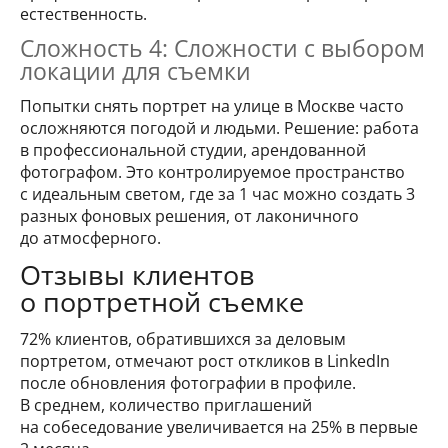
естественность.
Сложность 4: Сложности с выбором
локации для съемки
Попытки снять портрет на улице в Москве часто
осложняются погодой и людьми. Решение: работа
в профессиональной студии, арендованной
фотографом. Это контролируемое пространство
с идеальным светом, где за 1 час можно создать 3
разных фоновых решения, от лаконичного
до атмосферного.
Отзывы клиентов
о портретной съемке
72% клиентов, обратившихся за деловым
портретом, отмечают рост откликов в LinkedIn
после обновления фотографии в профиле.
В среднем, количество приглашений
на собеседование увеличивается на 25% в первые