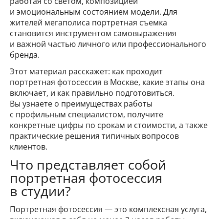
работая со светом, композицией
и эмоциональным состоянием модели. Для
жителей мегаполиса портретная съемка
становится инструментом самовыражения
и важной частью личного или профессионального
бренда.
Этот материал расскажет: как проходит
портретная фотосессия в Москве, какие этапы она
включает, и как правильно подготовиться.
Вы узнаете о преимуществах работы
с профильным специалистом, получите
конкретные цифры по срокам и стоимости, а также
практические решения типичных вопросов
клиентов.
Что представляет собой
портретная фотосессия
в студии?
Портретная фотосессия — это комплексная услуга,