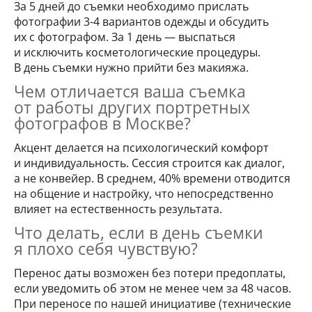
За 5 дней до съемки необходимо прислать
фотографии 3-4 вариантов одежды и обсудить
их с фотографом. За 1 день — выспаться
и исключить косметологические процедуры.
В день съемки нужно прийти без макияжа.
Чем отличается ваша съемка
от работы других портретных
фотографов в Москве?
Акцент делается на психологический комфорт
и индивидуальность. Сессия строится как диалог,
а не конвейер. В среднем, 40% времени отводится
на общение и настройку, что непосредственно
влияет на естественность результата.
Что делать, если в день съемки
я плохо себя чувствую?
Перенос даты возможен без потери предоплаты,
если уведомить об этом не менее чем за 48 часов.
При переносе по нашей инициативе (технические