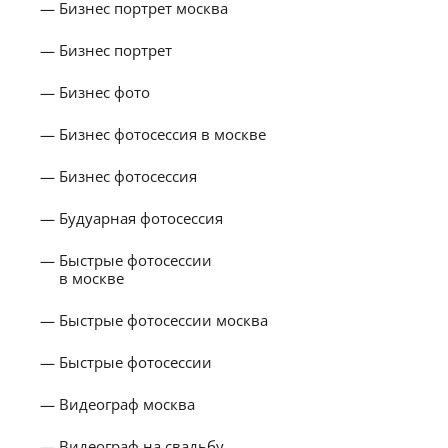
Бизнес портрет москва
Бизнес портрет
Бизнес фото
Бизнес фотосессия в москве
Бизнес фотосессия
Будуарная фотосессия
Быстрые фотосессии
в москве
Быстрые фотосессии москва
Быстрые фотосессии
Видеограф москва
Видеограф на свадьбу