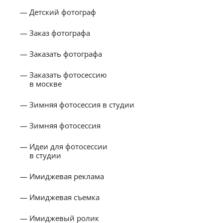
Детский фотограф
Заказ фотографа
Заказать фотографа
Заказать фотосессию
в москве
Зимняя фотосессия в студии
Зимняя фотосессия
Идеи для фотосессии
в студии
Имиджевая реклама
Имиджевая съемка
Имиджевый ролик