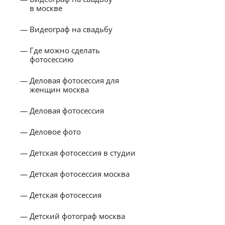
в москве
Видеограф на свадьбу
Где можно сделать
фотосессию
Деловая фотосессия для
женщин москва
Деловая фотосессия
Деловое фото
Детская фотосессия в студии
Детская фотосессия москва
Детская фотосессия
Детский фотограф москва