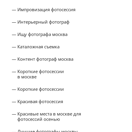
Импровизация фотосессия
Интерьерный фотограф
Ищу фотографа москва
Каталожная съемка
Контент фотограф москва
Короткие фотосессии
в москве
Короткие фотосессии
Красивая фотосессия
Красивые места в москве для
фотосессий осенью
Лучшие фотографы москвы