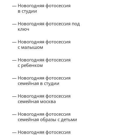
Новогодняя фотосессия
в студии
Новогодняя фотосессия под
ключ
Новогодняя фотосессия
с малышом
Новогодняя фотосессия
с ребенком
Новогодняя фотосессия
семейная в студии
Новогодняя фотосессия
семейная москва
Новогодняя фотосессия
семейная образы с детьми
Новогодняя фотосессия