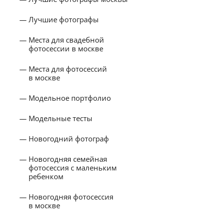
Лучшие фотографы
Места для свадебной
фотосессии в москве
Места для фотосессий
в москве
Модельное портфолио
Модельные тесты
Новогодний фотограф
Новогодняя семейная
фотосессия с маленьким
ребенком
Новогодняя фотосессия
в москве