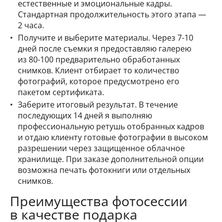
естественные и эмоциональные кадры.
Стандартная продолжительность этого этапа —
2 часа.
Получите и выберите материалы. Через 7-10
дней после съемки я предоставляю галерею
из 80-100 предварительно обработанных
снимков. Клиент отбирает то количество
фотографий, которое предусмотрено его
пакетом сертификата.
Заберите итоговый результат. В течение
последующих 14 дней я выполняю
профессиональную ретушь отобранных кадров
и отдаю клиенту готовые фотографии в высоком
разрешении через защищенное облачное
хранилище. При заказе дополнительной опции
возможна печать фотокниги или отдельных
снимков.
Преимущества фотосессии
в качестве подарка