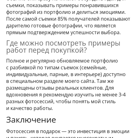
съемки, показывать примеры понравившихся
фотографий из портфолио и делиться эмоциями.
После самой съемки 85% получателей показывают
дарителю готовые фотографии, что является
прямым подтверждением успешности выбора.
Где можно посмотреть примеры
работ перед покупкой?
Полное и регулярно обновляемое портфолио
с разбивкой по типам съемок (семейные,
индивидуальные, парные, в интерьере) доступно
в специальном разделе моего сайта. Там же
размещены отзывы реальных клиентов. Для
вдохновения я рекомендую изучить не менее 3-4
разных фотосессий, чтобы понять мой стиль
и качество работы.
Заключение
Фотосессия в подарок — это инвестиция в эмоции
и память, которая окупается многократным