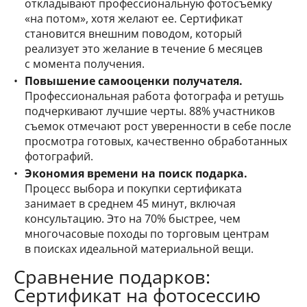
откладывают профессиональную фотосъемку
«на потом», хотя желают ее. Сертификат
становится внешним поводом, который
реализует это желание в течение 6 месяцев
с момента получения.
Повышение самооценки получателя.
Профессиональная работа фотографа и ретушь
подчеркивают лучшие черты. 88% участников
съемок отмечают рост уверенности в себе после
просмотра готовых, качественно обработанных
фотографий.
Экономия времени на поиск подарка.
Процесс выбора и покупки сертификата
занимает в среднем 45 минут, включая
консультацию. Это на 70% быстрее, чем
многочасовые походы по торговым центрам
в поисках идеальной материальной вещи.
Сравнение подарков:
Сертификат на фотосессию