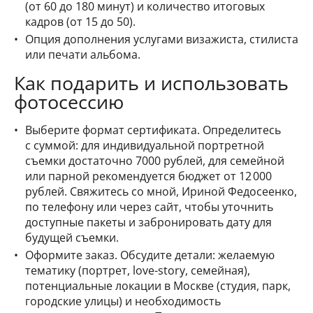
(от 60 до 180 минут) и количество итоговых
кадров (от 15 до 50).
Опция дополнения услугами визажиста, стилиста
или печати альбома.
Как подарить и использовать
фотосессию
Выберите формат сертификата. Определитесь
с суммой: для индивидуальной портретной
съемки достаточно 7000 рублей, для семейной
или парной рекомендуется бюджет от 12 000
рублей. Свяжитесь со мной, Ириной Федосеенко,
по телефону или через сайт, чтобы уточнить
доступные пакеты и забронировать дату для
будущей съемки.
Оформите заказ. Обсудите детали: желаемую
тематику (портрет, love-story, семейная),
потенциальные локации в Москве (студия, парк,
городские улицы) и необходимость