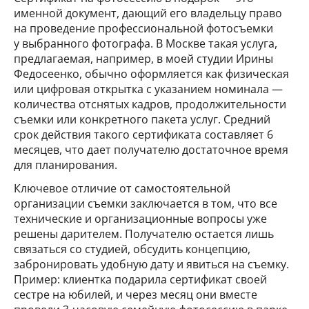
именной документ, дающий его владельцу право
на проведение профессиональной фотосъемки
у выбранного фотографа. В Москве такая услуга,
предлагаемая, например, в моей студии Ирины
Федосеенко, обычно оформляется как физическая
или цифровая открытка с указанием номинала —
количества отснятых кадров, продолжительности
съемки или конкретного пакета услуг. Средний
срок действия такого сертификата составляет 6
месяцев, что дает получателю достаточное время
для планирования.
Ключевое отличие от самостоятельной
организации съемки заключается в том, что все
технические и организационные вопросы уже
решены дарителем. Получателю остается лишь
связаться со студией, обсудить концепцию,
забронировать удобную дату и явиться на съемку.
Пример: клиентка подарила сертификат своей
сестре на юбилей, и через месяц они вместе