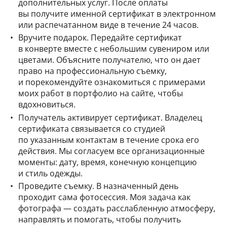
дополнительных услуг. После оплаты
вы получите именной сертификат в электронном
или распечатанном виде в течение 24 часов.
Вручите подарок. Передайте сертификат
в конверте вместе с небольшим сувениром или
цветами. Объясните получателю, что он дает
право на профессиональную съемку,
и порекомендуйте ознакомиться с примерами
моих работ в портфолио на сайте, чтобы
вдохновиться.
Получатель активирует сертификат. Владелец
сертификата связывается со студией
по указанным контактам в течение срока его
действия. Мы согласуем все организационные
моменты: дату, время, конечную концепцию
и стиль одежды.
Проведите съемку. В назначенный день
проходит сама фотосессия. Моя задача как
фотографа — создать расслабленную атмосферу,
направлять и помогать, чтобы получить