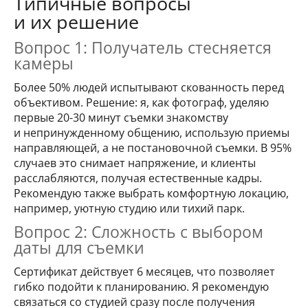
Типичные вопросы
и их решение
Вопрос 1: Получатель стесняется
камеры
Более 50% людей испытывают скованность перед
объективом. Решение: я, как фотограф, уделяю
первые 20-30 минут съемки знакомству
и непринужденному общению, использую приемы
направляющей, а не постановочной съемки. В 95%
случаев это снимает напряжение, и клиенты
расслабляются, получая естественные кадры.
Рекомендую также выбрать комфортную локацию,
например, уютную студию или тихий парк.
Вопрос 2: Сложность с выбором
даты для съемки
Сертификат действует 6 месяцев, что позволяет
гибко подойти к планированию. Я рекомендую
связаться со студией сразу после получения