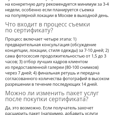
на конкретную дату рекомендуется минимум за 3-4
недели, особенно если планируется съемка
на популярной локации в Москве в выходной день.
Что входит в процесс съемки
по сертификату?
Процесс включает четыре этапа: 1)
предварительная консультация (обсуждение
концепции, локации, стиля одежды) за 7-10 дней; 2)
сама фотосессия продолжительностью от 1,5 до 3
часов; 3) отбор лучших кадров клиентом
из предоставленной галереи (80-100 снимков)
через 7 дней; 4) финальная ретушь и передача
согласованного количества фотографий в высоком
разрешении в течение последующих 14 дней.
Можно ли изменить пакет услуг
после покупки сертификата?
Да, это возможно. Если получатель захочет
расширить пакет (например, добавить услуги