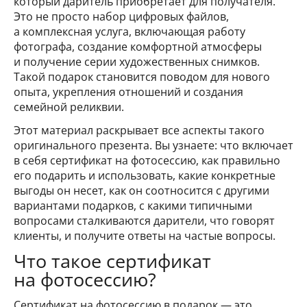
который даритель приобретает для получателя.
Это не просто набор цифровых файлов,
а комплексная услуга, включающая работу
фотографа, создание комфортной атмосферы
и получение серии художественных снимков.
Такой подарок становится поводом для нового
опыта, укрепления отношений и создания
семейной реликвии.
Этот материал раскрывает все аспекты такого
оригинального презента. Вы узнаете: что включает
в себя сертификат на фотосессию, как правильно
его подарить и использовать, какие конкретные
выгоды он несет, как он соотносится с другими
вариантами подарков, с какими типичными
вопросами сталкиваются дарители, что говорят
клиенты, и получите ответы на частые вопросы.
Что такое сертификат
на фотосессию?
Сертификат на фотосессию в подарок — это