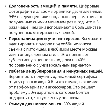
Долговечность эмоций и памяти.
Цифровые
фотографии и альбомы хранятся десятилетиями.
94% владельцев таких подарков пересматривают
полученные снимки минимум раз в год, что в 3
раза чаще, чем они вспоминают о большинстве
полученных материальных вещей.
Персонализация и учет интересов.
Вы можете
адаптировать подарок под хобби человека —
съемка с питомцем, в любимом месте Москвы
или в определенном стиле. Это повышает
субъективную ценность подарка на 40%
по сравнению с универсальным вариантом.
Избегание дублирования и ненужных вещей.
Вероятность получить одинаковый сертификат
от двух разных людей близка к нулю, в отличие
от парфюмерии или аксессуаров. Это решает
проблему 30% дарителей, которые боятся
подарить то, что уже есть у человека.
Стимул для нового опыта.
60% людей