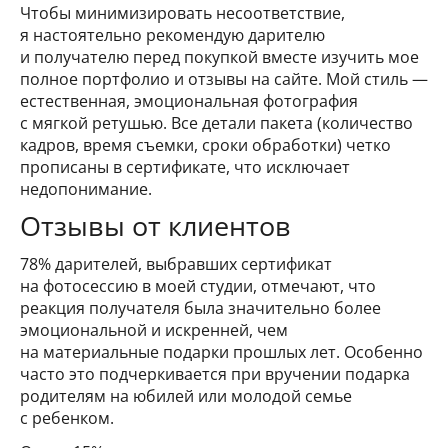
Чтобы минимизировать несоответствие,
я настоятельно рекомендую дарителю
и получателю перед покупкой вместе изучить мое
полное портфолио и отзывы на сайте. Мой стиль —
естественная, эмоциональная фотография
с мягкой ретушью. Все детали пакета (количество
кадров, время съемки, сроки обработки) четко
прописаны в сертификате, что исключает
недопонимание.
Отзывы от клиентов
78% дарителей, выбравших сертификат
на фотосессию в моей студии, отмечают, что
реакция получателя была значительно более
эмоциональной и искренней, чем
на материальные подарки прошлых лет. Особенно
часто это подчеркивается при вручении подарка
родителям на юбилей или молодой семье
с ребенком.