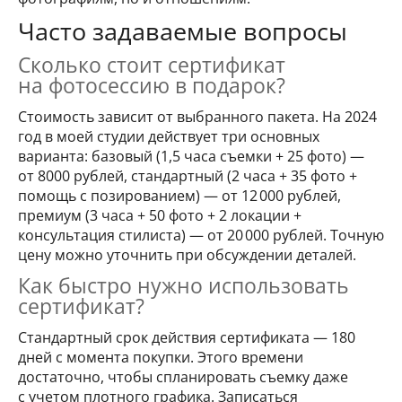
Часто задаваемые вопросы
Сколько стоит сертификат
на фотосессию в подарок?
Стоимость зависит от выбранного пакета. На 2024
год в моей студии действует три основных
варианта: базовый (1,5 часа съемки + 25 фото) —
от 8000 рублей, стандартный (2 часа + 35 фото +
помощь с позированием) — от 12 000 рублей,
премиум (3 часа + 50 фото + 2 локации +
консультация стилиста) — от 20 000 рублей. Точную
цену можно уточнить при обсуждении деталей.
Как быстро нужно использовать
сертификат?
Стандартный срок действия сертификата — 180
дней с момента покупки. Этого времени
достаточно, чтобы спланировать съемку даже
с учетом плотного графика. Записаться