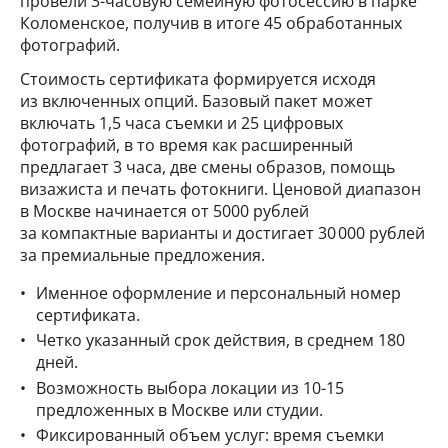
провели 3-часовую семейную фотосессию в парке
Коломенское, получив в итоге 45 обработанных
фотографий.
Стоимость сертификата формируется исходя
из включенных опций. Базовый пакет может
включать 1,5 часа съемки и 25 цифровых
фотографий, в то время как расширенный
предлагает 3 часа, две смены образов, помощь
визажиста и печать фотокниги. Ценовой диапазон
в Москве начинается от 5000 рублей
за компактные варианты и достигает 30 000 рублей
за премиальные предложения.
Именное оформление и персональный номер
сертификата.
Четко указанный срок действия, в среднем 180
дней.
Возможность выбора локации из 10-15
предложенных в Москве или студии.
Фиксированный объем услуг: время съемки