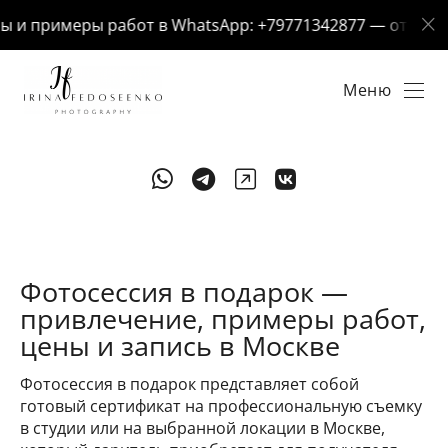
и примеры работ в WhatsApp: +79771342877 — отвечу за 
Меню
Фотосессия в подарок —
привлечение, примеры работ,
цены и запись в Москве
Фотосессия в подарок представляет собой
готовый сертификат на профессиональную съемку
в студии или на выбранной локации в Москве,