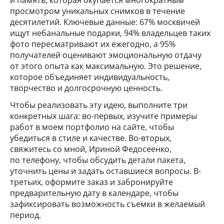
просмотром уникальных снимков в течение
десятилетий. Ключевые данные: 67% москвичей
ищут небанальные подарки, 94% владельцев таких
фото пересматривают их ежегодно, а 95%
получателей оценивают эмоциональную отдачу
от этого опыта как максимальную. Это решение,
которое объединяет индивидуальность,
творчество и долгосрочную ценность.
Чтобы реализовать эту идею, выполните три
конкретных шага: во-первых, изучите примеры
работ в моем портфолио на сайте, чтобы
убедиться в стиле и качестве. Во-вторых,
свяжитесь со мной, Ириной Федосеенко,
по телефону, чтобы обсудить детали пакета,
уточнить цены и задать оставшиеся вопросы. В-
третьих, оформите заказ и забронируйте
предварительную дату в календаре, чтобы
зафиксировать возможность съемки в желаемый
период.