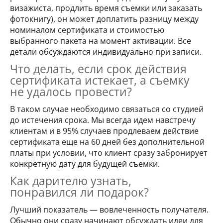
визажиста, продлить время съемки или заказать
фотокнигу), он может доплатить разницу между
номиналом сертификата и стоимостью
выбранного пакета на момент активации. Все
детали обсуждаются индивидуально при записи.
Что делать, если срок действия
сертификата истекает, а съемку
не удалось провести?
В таком случае необходимо связаться со студией
до истечения срока. Мы всегда идем навстречу
клиентам и в 95% случаев продлеваем действие
сертификата еще на 60 дней без дополнительной
платы при условии, что клиент сразу забронирует
конкретную дату для будущей съемки.
Как дарителю узнать,
понравился ли подарок?
Лучший показатель — вовлеченность получателя.
Обычно они сразу начинают обсуждать идеи для