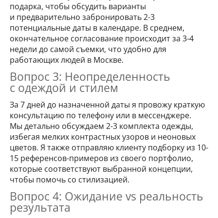
подарка, чтобы обсудить варианты
и предварительно забронировать 2-3
потенциальные даты в календаре. В среднем,
окончательное согласование происходит за 3-4
недели до самой съемки, что удобно для
работающих людей в Москве.
Вопрос 3: Неопределенность
с одеждой и стилем
За 7 дней до назначенной даты я провожу краткую
консультацию по телефону или в мессенджере.
Мы детально обсуждаем 2-3 комплекта одежды,
избегая мелких контрастных узоров и неоновых
цветов. Я также отправляю клиенту подборку из 10-
15 референсов-примеров из своего портфолио,
которые соответствуют выбранной концепции,
чтобы помочь со стилизацией.
Вопрос 4: Ожидание vs реальность
результата