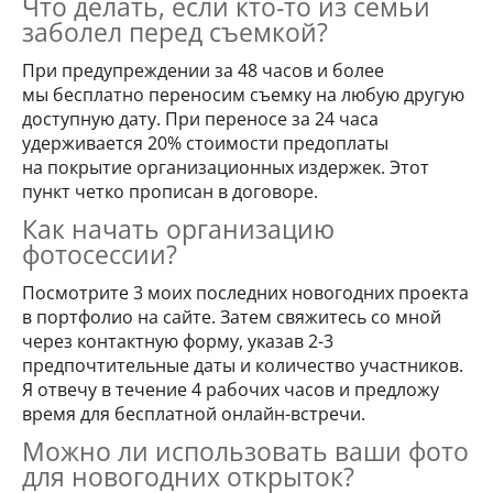
Что делать, если кто-то из семьи
заболел перед съемкой?
При предупреждении за 48 часов и более
мы бесплатно переносим съемку на любую другую
доступную дату. При переносе за 24 часа
удерживается 20% стоимости предоплаты
на покрытие организационных издержек. Этот
пункт четко прописан в договоре.
Как начать организацию
фотосессии?
Посмотрите 3 моих последних новогодних проекта
в портфолио на сайте. Затем свяжитесь со мной
через контактную форму, указав 2-3
предпочтительные даты и количество участников.
Я отвечу в течение 4 рабочих часов и предложу
время для бесплатной онлайн-встречи.
Можно ли использовать ваши фото
для новогодних открыток?