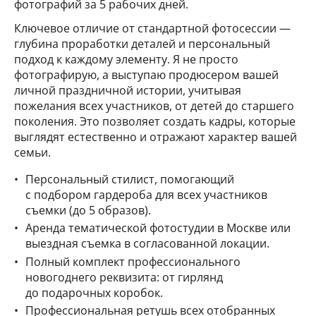
фотографий за 5 рабочих дней.
Ключевое отличие от стандартной фотосессии —
глубина проработки деталей и персональный
подход к каждому элементу. Я не просто
фотографирую, а выступаю продюсером вашей
личной праздничной истории, учитывая
пожелания всех участников, от детей до старшего
поколения. Это позволяет создать кадры, которые
выглядят естественно и отражают характер вашей
семьи.
Персональный стилист, помогающий
с подбором гардероба для всех участников
съемки (до 5 образов).
Аренда тематической фотостудии в Москве или
выездная съемка в согласованной локации.
Полный комплект профессионального
новогоднего реквизита: от гирлянд
до подарочных коробок.
Профессиональная ретушь всех отобранных