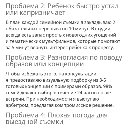
Проблема 2: Ребенок быстро устал
или капризничает
В план каждой семейной съемки я закладываю 2
обязательных перерыва по 10 минут. В студии
всегда есть запас простых новогодних угощений
и тематических мультфильмов, которые помогают
за 5 минут вернуть интерес ребенка к процессу.
Проблема 3: Разногласия по поводу
образов или концепции
Чтобы избежать этого, на консультации
я предоставляю визуальную подборку из 3-5
готовых концепций с примерами образов. 98%
семей делают выбор в течение 24 часов после
встречи. При необходимости я выступаю
арбитром, предлагая компромиссное решение.
Проблема 4: Плохая погода для
выездной съемки