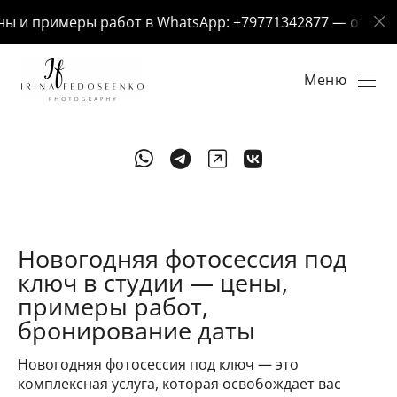
 и примеры работ в WhatsApp: +79771342877 — отвечу за
Меню
Новогодняя фотосессия под
ключ в студии — цены,
примеры работ,
бронирование даты
Новогодняя фотосессия под ключ — это
комплексная услуга, которая освобождает вас