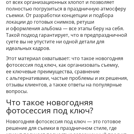
от всех организационных хлопот и позволяет
полностью погрузиться в праздничную атмосферу
съемки. От разработки концепции и подбора
локации до готовых снимков, ретуши
и оформления альбома — все этапы беру на себя.
Такой подход гарантирует, что в предпраздничной
суете вы не упустите ни одной детали для
идеальных кадров.
Этот материал охватывает: что такое новогодняя
фотосессия под ключ, как организовать съемку,
ее ключевые преимущества, сравнение
с альтернативами, частые проблемы и их решения,
отзывы клиентов, а также ответы на популярные
вопросы.
Что такое новогодняя
фотосессия под ключ?
Новогодняя фотосессия под ключ — это готовое
решение для съемки в праздничном стиле, где