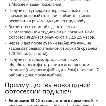
в Москве и ваши пожелания.
Получите и утвердите персональный план
съемки, который включает тайминг, список
реквизита и рекомендации по гардеробу.
Встретьтесь со мной в день съемки
в согласованной студии или на локации. Сама
фотосессия длится обычно от 1,5 до 2,5 часов.
Через 3 дня после съемки выберите лучшие
кадры из предварительной отборки (в среднем
120-150 фотографий).
Получите готовые, профессионально
обработанные фотографии в оговоренном
формате (цифровые файлы, альбом) в течение 7
рабочих дней после выбора.
Преимущества новогодней
фотосессии под ключ
Экономия 15-20 часов личного времени.
Вам
не нужно самостоятельно искать и арендовать