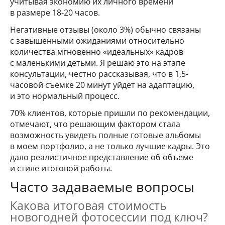
учитывая экономию их личного времени
в размере 18-20 часов.
Негативные отзывы (около 3%) обычно связаны
с завышенными ожиданиями относительно
количества мгновенно «идеальных» кадров
с маленькими детьми. Я решаю это на этапе
консультации, честно рассказывая, что в 1,5-
часовой съемке 20 минут уйдет на адаптацию,
и это нормальный процесс.
70% клиентов, которые пришли по рекомендации,
отмечают, что решающим фактором стала
возможность увидеть полные готовые альбомы
в моем портфолио, а не только лучшие кадры. Это
дало реалистичное представление об объеме
и стиле итоговой работы.
Часто задаваемые вопросы
Какова итоговая стоимость
новогодней фотосессии под ключ?