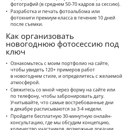
фотографий (в среднем 50-70 кадров за сессию).
Разработка и печать фотоальбома или
фотокниги премиум-класса в течение 10 дней
после съемки.
Как организовать
новогоднюю фотосессию под
ключ
Ознакомьтесь с моим портфолио на сайте,
чтобы увидеть 120+ примеров работ
в новогоднем стиле, и определитесь с желаемой
атмосферой.
Свяжитесь со мной через форму на сайте или
по телефону, чтобы забронировать дату.
Учитывайте, что самые востребованные дни
в декабре расписываются за 3-4 недели.
Пройдите бесплатную 30-минутную онлайн-
консультацию, где мы обсудим концепцию,
количество участников, возможные локации