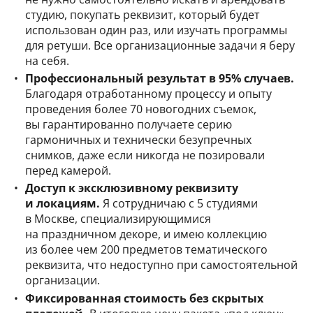
студию, покупать реквизит, который будет
использован один раз, или изучать программы
для ретуши. Все организационные задачи я беру
на себя.
Профессиональный результат в 95% случаев.
Благодаря отработанному процессу и опыту
проведения более 70 новогодних съемок,
вы гарантированно получаете серию
гармоничных и технически безупречных
снимков, даже если никогда не позировали
перед камерой.
Доступ к эксклюзивному реквизиту
и локациям.
Я сотрудничаю с 5 студиями
в Москве, специализирующимися
на праздничном декоре, и имею коллекцию
из более чем 200 предметов тематического
реквизита, что недоступно при самостоятельной
организации.
Фиксированная стоимость без скрытых