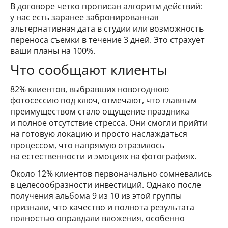
В договоре четко прописан алгоритм действий:
у нас есть заранее забронированная
альтернативная дата в студии или возможность
переноса съемки в течение 3 дней. Это страхует
ваши планы на 100%.
Что сообщают клиенты
82% клиентов, выбравших новогоднюю
фотосессию под ключ, отмечают, что главным
преимуществом стало ощущение праздника
и полное отсутствие стресса. Они смогли прийти
на готовую локацию и просто наслаждаться
процессом, что напрямую отразилось
на естественности и эмоциях на фотографиях.
Около 12% клиентов первоначально сомневались
в целесообразности инвестиций. Однако после
получения альбома 9 из 10 из этой группы
признали, что качество и полнота результата
полностью оправдали вложения, особенно