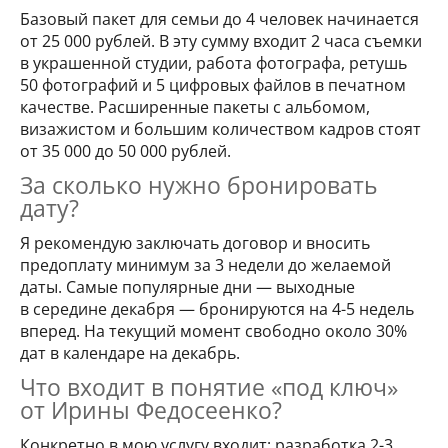
Базовый пакет для семьи до 4 человек начинается
от 25 000 рублей. В эту сумму входит 2 часа съемки
в украшенной студии, работа фотографа, ретушь
50 фотографий и 5 цифровых файлов в печатном
качестве. Расширенные пакеты с альбомом,
визажистом и большим количеством кадров стоят
от 35 000 до 50 000 рублей.
За сколько нужно бронировать
дату?
Я рекомендую заключать договор и вносить
предоплату минимум за 3 недели до желаемой
даты. Самые популярные дни — выходные
в середине декабря — бронируются на 4-5 недель
вперед. На текущий момент свободно около 30%
дат в календаре на декабрь.
Что входит в понятие «под ключ»
от Ирины Федосеенко?
Конкретно в мою услугу входит: разработка 2-3