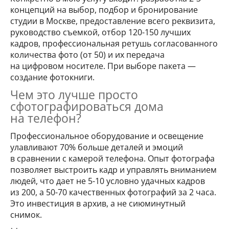
концепций на выбор, подбор и бронирование
студии в Москве, предоставление всего реквизита,
руководство съемкой, отбор 120-150 лучших
кадров, профессиональная ретушь согласованного
количества фото (от 50) и их передача
на цифровом носителе. При выборе пакета —
создание фотокниги.
Чем это лучше просто
сфотографироваться дома
на телефон?
Профессиональное оборудование и освещение
улавливают 70% больше деталей и эмоций
в сравнении с камерой телефона. Опыт фотографа
позволяет выстроить кадр и управлять вниманием
людей, что дает не 5-10 условно удачных кадров
из 200, а 50-70 качественных фотографий за 2 часа.
Это инвестиция в архив, а не сиюминутный
снимок.