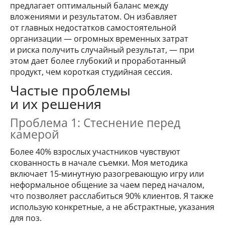
предлагает оптимальный баланс между
вложениями и результатом. Он избавляет
от главных недостатков самостоятельной
организации — огромных временных затрат
и риска получить случайный результат, — при
этом дает более глубокий и проработанный
продукт, чем короткая студийная сессия.
Частые проблемы
и их решения
Проблема 1: Стеснение перед
камерой
Более 40% взрослых участников чувствуют
скованность в начале съемки. Моя методика
включает 15-минутную разогревающую игру или
неформальное общение за чаем перед началом,
что позволяет расслабиться 90% клиентов. Я также
использую конкретные, а не абстрактные, указания
для поз.