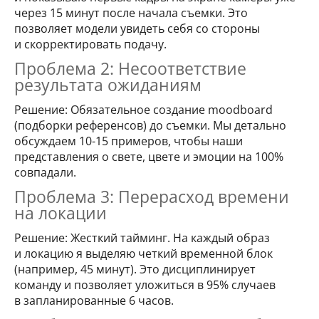
через 15 минут после начала съемки. Это
позволяет модели увидеть себя со стороны
и скорректировать подачу.
Проблема 2: Несоответствие
результата ожиданиям
Решение: Обязательное создание moodboard
(подборки референсов) до съемки. Мы детально
обсуждаем 10-15 примеров, чтобы наши
представления о свете, цвете и эмоции на 100%
совпадали.
Проблема 3: Перерасход времени
на локации
Решение: Жесткий тайминг. На каждый образ
и локацию я выделяю четкий временной блок
(например, 45 минут). Это дисциплинирует
команду и позволяет уложиться в 95% случаев
в запланированные 6 часов.