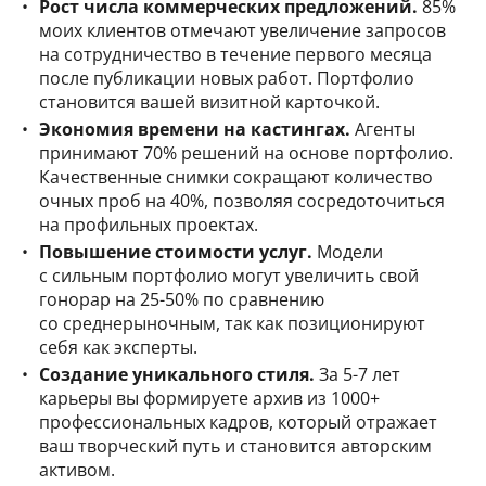
Рост числа коммерческих предложений.
85%
моих клиентов отмечают увеличение запросов
на сотрудничество в течение первого месяца
после публикации новых работ. Портфолио
становится вашей визитной карточкой.
Экономия времени на кастингах.
Агенты
принимают 70% решений на основе портфолио.
Качественные снимки сокращают количество
очных проб на 40%, позволяя сосредоточиться
на профильных проектах.
Повышение стоимости услуг.
Модели
с сильным портфолио могут увеличить свой
гонорар на 25-50% по сравнению
со среднерыночным, так как позиционируют
себя как эксперты.
Создание уникального стиля.
За 5-7 лет
карьеры вы формируете архив из 1000+
профессиональных кадров, который отражает
ваш творческий путь и становится авторским
активом.