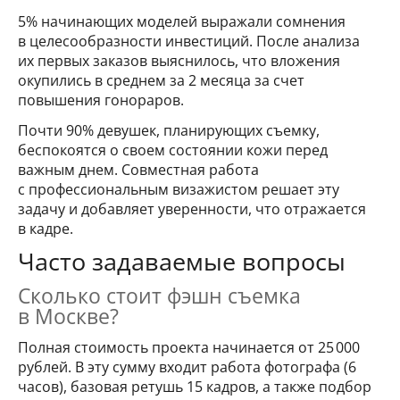
5% начинающих моделей выражали сомнения
в целесообразности инвестиций. После анализа
их первых заказов выяснилось, что вложения
окупились в среднем за 2 месяца за счет
повышения гонораров.
Почти 90% девушек, планирующих съемку,
беспокоятся о своем состоянии кожи перед
важным днем. Совместная работа
с профессиональным визажистом решает эту
задачу и добавляет уверенности, что отражается
в кадре.
Часто задаваемые вопросы
Сколько стоит фэшн съемка
в Москве?
Полная стоимость проекта начинается от 25 000
рублей. В эту сумму входит работа фотографа (6
часов), базовая ретушь 15 кадров, а также подбор