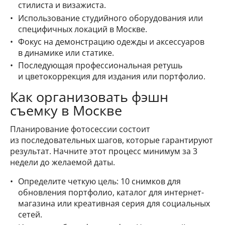
стилиста и визажиста.
Использование студийного оборудования или
специфичных локаций в Москве.
Фокус на демонстрацию одежды и аксессуаров
в динамике или статике.
Последующая профессиональная ретушь
и цветокоррекция для издания или портфолио.
Как организовать фэшн
съемку в Москве
Планирование фотосессии состоит
из последовательных шагов, которые гарантируют
результат. Начните этот процесс минимум за 3
недели до желаемой даты.
Определите четкую цель: 10 снимков для
обновления портфолио, каталог для интернет-
магазина или креативная серия для социальных
сетей.