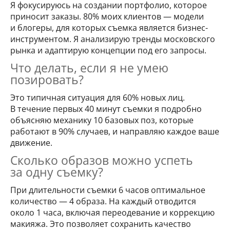
Я фокусируюсь на создании портфолио, которое
приносит заказы. 80% моих клиентов — модели
и блогеры, для которых съемка является бизнес-
инструментом. Я анализирую тренды московского
рынка и адаптирую концепции под его запросы.
Что делать, если я не умею
позировать?
Это типичная ситуация для 60% новых лиц.
В течение первых 40 минут съемки я подробно
объясняю механику 10 базовых поз, которые
работают в 90% случаев, и направляю каждое ваше
движение.
Сколько образов можно успеть
за одну съемку?
При длительности съемки 6 часов оптимальное
количество — 4 образа. На каждый отводится
около 1 часа, включая переодевание и коррекцию
макияжа. Это позволяет сохранить качество