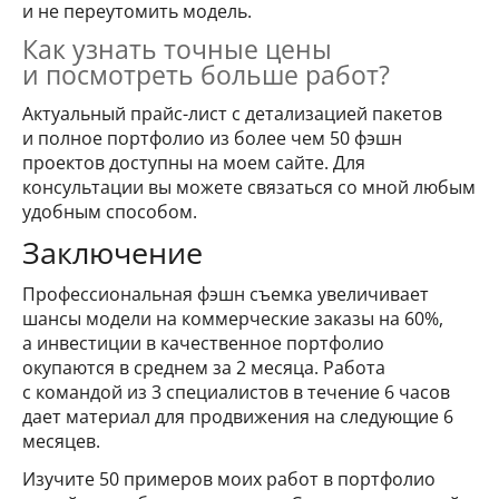
и не переутомить модель.
Как узнать точные цены
и посмотреть больше работ?
Актуальный прайс-лист с детализацией пакетов
и полное портфолио из более чем 50 фэшн
проектов доступны на моем сайте. Для
консультации вы можете связаться со мной любым
удобным способом.
Заключение
Профессиональная фэшн съемка увеличивает
шансы модели на коммерческие заказы на 60%,
а инвестиции в качественное портфолио
окупаются в среднем за 2 месяца. Работа
с командой из 3 специалистов в течение 6 часов
дает материал для продвижения на следующие 6
месяцев.
Изучите 50 примеров моих работ в портфолио