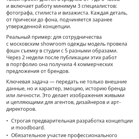
и включает работу минимум 3 специалистов:
фотографа, стилиста и визажиста. Каждая деталь,
от прически до фона, подчиняется заранее
утвержденной концепции.
Реальный пример: для сотрудничества
с московским showroom одежды модель провела
фэшн съемку в студии с 5 разными образами.
Через 2 недели после публикации этих работ
в портфолио она получила 4 коммерческих
предложения от брендов.
Ключевая задача — передать не только внешние
данные, но и характер, эмоцию, историю бренда
или личности. Это делает изображения живыми
и цепляющими для агентов, дизайнеров и арт-
директоров.
Строгая предварительная разработка концепции
и moodboard.
Обязательное участие профессионального