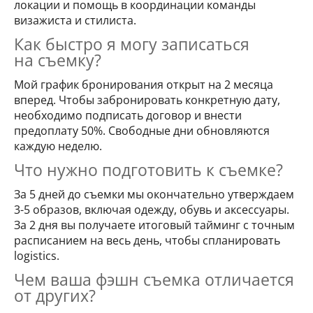
локации и помощь в координации команды
визажиста и стилиста.
Как быстро я могу записаться
на съемку?
Мой график бронирования открыт на 2 месяца
вперед. Чтобы забронировать конкретную дату,
необходимо подписать договор и внести
предоплату 50%. Свободные дни обновляются
каждую неделю.
Что нужно подготовить к съемке?
За 5 дней до съемки мы окончательно утверждаем
3-5 образов, включая одежду, обувь и аксессуары.
За 2 дня вы получаете итоговый тайминг с точным
расписанием на весь день, чтобы спланировать
logistics.
Чем ваша фэшн съемка отличается
от других?