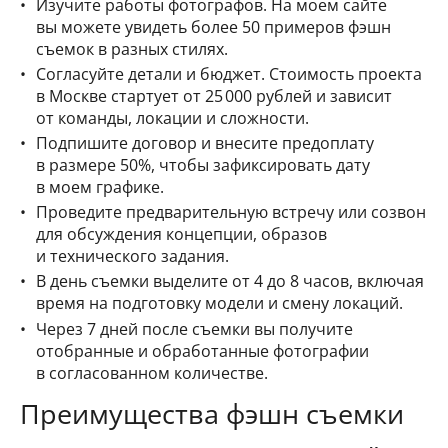
Изучите работы фотографов. На моем сайте
вы можете увидеть более 50 примеров фэшн
съемок в разных стилях.
Согласуйте детали и бюджет. Стоимость проекта
в Москве стартует от 25 000 рублей и зависит
от команды, локации и сложности.
Подпишите договор и внесите предоплату
в размере 50%, чтобы зафиксировать дату
в моем графике.
Проведите предварительную встречу или созвон
для обсуждения концепции, образов
и технического задания.
В день съемки выделите от 4 до 8 часов, включая
время на подготовку модели и смену локаций.
Через 7 дней после съемки вы получите
отобранные и обработанные фотографии
в согласованном количестве.
Преимущества фэшн съемки