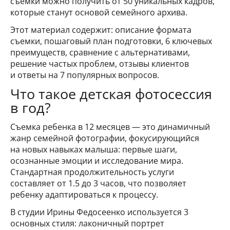
съемки можно получить от 50 уникальных кадров,
которые станут основой семейного архива.
Этот материал содержит: описание формата
съемки, пошаговый план подготовки, 6 ключевых
преимуществ, сравнение с альтернативами,
решение частых проблем, отзывы клиентов
и ответы на 7 популярных вопросов.
Что такое детская фотосессия
в год?
Съемка ребенка в 12 месяцев — это динамичный
жанр семейной фотографии, фокусирующийся
на новых навыках малыша: первые шаги,
осознанные эмоции и исследование мира.
Стандартная продолжительность услуги
составляет от 1.5 до 3 часов, что позволяет
ребенку адаптироваться к процессу.
В студии Ирины Федосеенко используется 3
основных стиля: лаконичный портрет