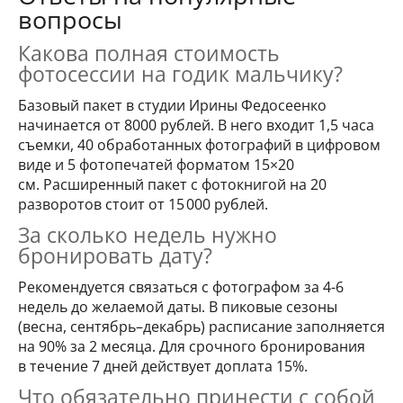
вопросы
Какова полная стоимость
фотосессии на годик мальчику?
Базовый пакет в студии Ирины Федосеенко
начинается от 8000 рублей. В него входит 1,5 часа
съемки, 40 обработанных фотографий в цифровом
виде и 5 фотопечатей форматом 15×20
см. Расширенный пакет с фотокнигой на 20
разворотов стоит от 15 000 рублей.
За сколько недель нужно
бронировать дату?
Рекомендуется связаться с фотографом за 4-6
недель до желаемой даты. В пиковые сезоны
(весна, сентябрь–декабрь) расписание заполняется
на 90% за 2 месяца. Для срочного бронирования
в течение 7 дней действует доплата 15%.
Что обязательно принести с собой