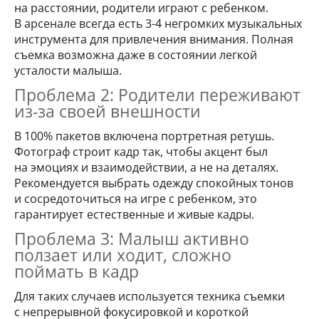
на расстоянии, родители играют с ребенком.
В арсенале всегда есть 3-4 негромких музыкальных
инструмента для привлечения внимания. Полная
съемка возможна даже в состоянии легкой
усталости малыша.
Проблема 2: Родители переживают
из-за своей внешности
В 100% пакетов включена портретная ретушь.
Фотограф строит кадр так, чтобы акцент был
на эмоциях и взаимодействии, а не на деталях.
Рекомендуется выбрать одежду спокойных тонов
и сосредоточиться на игре с ребенком, это
гарантирует естественные и живые кадры.
Проблема 3: Малыш активно
ползает или ходит, сложно
поймать в кадр
Для таких случаев используется техника съемки
с непрерывной фокусировкой и короткой