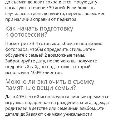
до съемки депозит сохраняется. Новую дату
согласуют в течение 30 дней. Если болезнь
случилась за день до визита, перенос возможен
при наличии справки от педиатра.
Как начать подготовку
к фотосессии?
Посмотрите 3-4 готовых альбома в портфолио
фотографа, чтобы определить стиль. Затем
обсудите с семьей 2 возможные темы.
Забронируйте дату, после чего вы получите
подробный гайд по подготовке, который
используют 100% клиентов.
Можно ли включить в съемку
памятные вещи семьи?
Да, в 40% сессий используются личные предметы:
игрушка, подаренная на рождение, книга, одежда
родителей в детстве или семейный альбом. Эти
детали добавляют снимкам уникальности