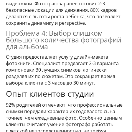
выдержкой. Фотограф заранее готовит 2-3
безопасные локации для движения. 80% кадров
делаются с высоты роста ребенка, что позволяет
сохранить динамику и perspective.
Проблема 4: Выбор слишком
большого количества фотографий
для альбома
Студия предоставляет услугу дизайн-макета
фотокниги. Специалист предлагает 2-3 варианта
компоновки 30 лучших снимков, логически
разделяя их по сюжетам. Это сокращает время
выбора клиента с 3 часов до 30 минут.
Опыт клиентов студии
92% родителей отмечают, что профессиональные
снимки передали характер их годовалого сына
точнее, чем ежедневные фото. Особенно ценным
клиенты считают умение фотографа работать
с детской непосредственностью, не требуя