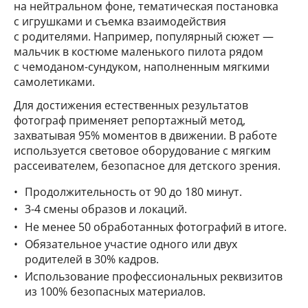
на нейтральном фоне, тематическая постановка
с игрушками и съемка взаимодействия
с родителями. Например, популярный сюжет —
мальчик в костюме маленького пилота рядом
с чемоданом-сундуком, наполненным мягкими
самолетиками.
Для достижения естественных результатов
фотограф применяет репортажный метод,
захватывая 95% моментов в движении. В работе
используется световое оборудование с мягким
рассеивателем, безопасное для детского зрения.
Продолжительность от 90 до 180 минут.
3-4 смены образов и локаций.
Не менее 50 обработанных фотографий в итоге.
Обязательное участие одного или двух
родителей в 30% кадров.
Использование профессиональных реквизитов
из 100% безопасных материалов.