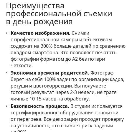
Преимущества
профессиональной съемки
в день рождения
Качество изображения.
Снимки
с профессиональной камеры и объективом
содержат на 300% больше деталей по сравнению
с кадром смартфона. Это позволяет печатать
фотографии форматом до А2 без потери
четкости.
Экономия времени родителей.
Фотограф
берет на себя 100% задач по организации кадра,
ретуши и цветокоррекции. Вы получаете
готовый результат через 2-3 недели, не тратя
личные 10-15 часов на обработку.
Безопасность процесса.
В студии используется
сертифицированное оборудование с защитой
от перегрева. Все декорации проходят проверку
на устойчивость, что снижает риск падений