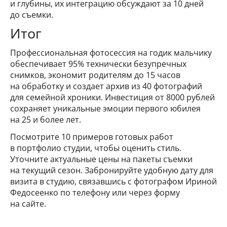
и глубины, их интеграцию обсуждают за 10 дней
до съемки.
Итог
Профессиональная фотосессия на годик мальчику
обеспечивает 95% технически безупречных
снимков, экономит родителям до 15 часов
на обработку и создает архив из 40 фотографий
для семейной хроники. Инвестиция от 8000 рублей
сохраняет уникальные эмоции первого юбилея
на 25 и более лет.
Посмотрите 10 примеров готовых работ
в портфолио студии, чтобы оценить стиль.
Уточните актуальные цены на пакеты съемки
на текущий сезон. Забронируйте удобную дату для
визита в студию, связавшись с фотографом Ириной
Федосеенко по телефону или через форму
на сайте.