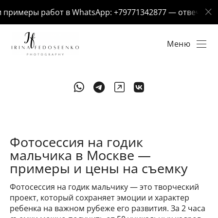
римеры работ в WhatsApp: +79771342877 — отвечу за 5 
Меню
Фотосессия на годик
мальчика в Москве —
примеры и цены на съемку
Фотосессия на годик мальчику — это творческий
проект, который сохраняет эмоции и характер
ребенка на важном рубеже его развития. За 2 часа