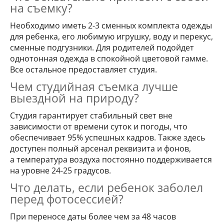
на съемку?
Необходимо иметь 2-3 сменных комплекта одежды
для ребенка, его любимую игрушку, воду и перекус,
сменные подгузники. Для родителей подойдет
однотонная одежда в спокойной цветовой гамме.
Все остальное предоставляет студия.
Чем студийная съемка лучше
выездной на природу?
Студия гарантирует стабильный свет вне
зависимости от времени суток и погоды, что
обеспечивает 95% успешных кадров. Также здесь
доступен полный арсенал реквизита и фонов,
а температура воздуха постоянно поддерживается
на уровне 24-25 градусов.
Что делать, если ребенок заболел
перед фотосессией?
При переносе даты более чем за 48 часов