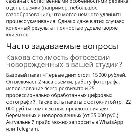
связаны с естественными особенностями ребенка
в день съемки (например, небольшое
газообразование), что могло немного удлинить
процесс укачивания. Однако даже в этих случаях
конечный результат полностью удовлетворяет
клиентов.
Часто задаваемые вопросы
Какова стоимость фотосессии
новорожденных в вашей студии?
Базовый пакет «Первые дни» стоит 15 000 рублей.
Он включает 2 часа съемки, работу фотографа,
использование всего реквизита и 25
профессионально обработанных цифровых
фотографий. Также есть пакеты с фотокнигой (от 22
000 руб.) и комплексные предложения для
беременных и новорожденных (от 35 000 руб.).
Актуальный прайс можно запросить в WhatsApp
или Telegram.