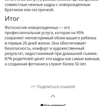
совместные нежные кадры с новорожденным
братиком или сестричкой.
Итог
Фотосессия новорожденных — это
профессиональная услуга, которая на 95%
сохраняет неповторимый облик вашего ребенка
в первые 20 дней жизни. Она обеспечивает
безопасность, комфорт и художественный
результат, недостижимый при домашней съемке.
87% родителей ценят эти кадры как самые важные,
а созданная фотокнига служит более 50 лет.
Поделиться ссылкой
🗨️ Есть вопросы?