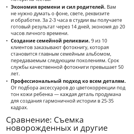
Экономия времени и сил родителей.
Вам
не нужно думать о фоне, свете, реквизите
и обработке. За 2-3 часа в студии вы получаете
готовый результат через 14 дней, экономя до 20
часов личного времени.
Создание семейной реликвии.
9 из 10
клиентов заказывают фотокнигу, которая
становится главным семейным альбомом,
передаваемым следующим поколениям. Срок
службы качественной фотокниги превышает 50
лет.
Профессиональный подход ко всем деталям.
От подбора аксессуаров до цветокоррекции под
тон кожи ребенка — каждая деталь продумана
для создания гармоничной истории в 25-35
кадрах.
Сравнение: Съемка
новорожденных и другие