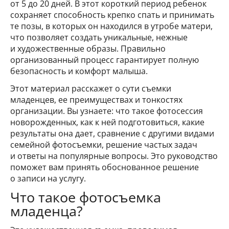
от 5 до 20 дней. В этот короткий период ребенок
сохраняет способность крепко спать и принимать
те позы, в которых он находился в утробе матери,
что позволяет создать уникальные, нежные
и художественные образы. Правильно
организованный процесс гарантирует полную
безопасность и комфорт малыша.
Этот материал расскажет о сути съемки
младенцев, ее преимуществах и тонкостях
организации. Вы узнаете: что такое фотосессия
новорожденных, как к ней подготовиться, какие
результаты она дает, сравнение с другими видами
семейной фотосъемки, решение частых задач
и ответы на популярные вопросы. Это руководство
поможет вам принять обоснованное решение
о записи на услугу.
Что такое фотосъемка
младенца?