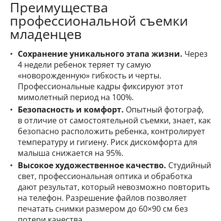
Преимущества
профессиональной съемки
младенцев
Сохранение уникального этапа жизни.
Через
4 недели ребенок теряет ту самую
«новорожденную» гибкость и черты.
Профессиональные кадры фиксируют этот
мимолетный период на 100%.
Безопасность и комфорт.
Опытный фотограф,
в отличие от самостоятельной съемки, знает, как
безопасно расположить ребенка, контролирует
температуру и гигиену. Риск дискомфорта для
малыша снижается на 95%.
Высокое художественное качество.
Студийный
свет, профессиональная оптика и обработка
дают результат, который невозможно повторить
на телефон. Разрешение файлов позволяет
печатать снимки размером до 60×90 см без
потери качества.