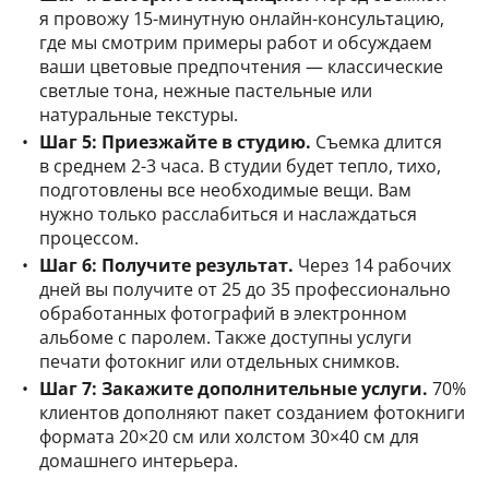
я провожу 15-минутную онлайн-консультацию,
где мы смотрим примеры работ и обсуждаем
ваши цветовые предпочтения — классические
светлые тона, нежные пастельные или
натуральные текстуры.
Шаг 5: Приезжайте в студию.
Съемка длится
в среднем 2-3 часа. В студии будет тепло, тихо,
подготовлены все необходимые вещи. Вам
нужно только расслабиться и наслаждаться
процессом.
Шаг 6: Получите результат.
Через 14 рабочих
дней вы получите от 25 до 35 профессионально
обработанных фотографий в электронном
альбоме с паролем. Также доступны услуги
печати фотокниг или отдельных снимков.
Шаг 7: Закажите дополнительные услуги.
70%
клиентов дополняют пакет созданием фотокниги
формата 20×20 см или холстом 30×40 см для
домашнего интерьера.