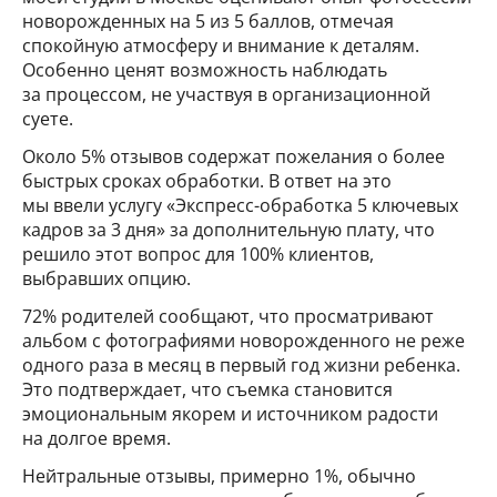
новорожденных на 5 из 5 баллов, отмечая
спокойную атмосферу и внимание к деталям.
Особенно ценят возможность наблюдать
за процессом, не участвуя в организационной
суете.
Около 5% отзывов содержат пожелания о более
быстрых сроках обработки. В ответ на это
мы ввели услугу «Экспресс-обработка 5 ключевых
кадров за 3 дня» за дополнительную плату, что
решило этот вопрос для 100% клиентов,
выбравших опцию.
72% родителей сообщают, что просматривают
альбом с фотографиями новорожденного не реже
одного раза в месяц в первый год жизни ребенка.
Это подтверждает, что съемка становится
эмоциональным якорем и источником радости
на долгое время.
Нейтральные отзывы, примерно 1%, обычно