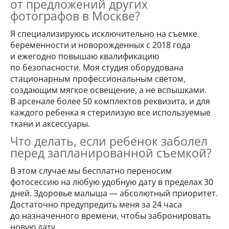
от предложений других
фотографов в Москве?
Я специализируюсь исключительно на съемке
беременности и новорожденных с 2018 года
и ежегодно повышаю квалификацию
по безопасности. Моя студия оборудована
стационарным профессиональным светом,
создающим мягкое освещение, а не вспышками.
В арсенале более 50 комплектов реквизита, и для
каждого ребенка я стерилизую все используемые
ткани и аксессуары.
Что делать, если ребенок заболел
перед запланированной съемкой?
В этом случае мы бесплатно переносим
фотосессию на любую удобную дату в пределах 30
дней. Здоровье малыша — абсолютный приоритет.
Достаточно предупредить меня за 24 часа
до назначенного времени, чтобы забронировать
новую дату.