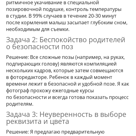
ритмичное укачивание в специальной
позировочной подушке, контроль температуры
в студии. В 99% случаев в течение 20-30 минут
после кормления малыш засыпает глубоким сном,
необходимым для съемки.
Задача 2: Беспокойство родителей
о безопасности поз
Решение: Все сложные позы (например, на руках,
подпирающих голову) являются компиляцией
нескольких кадров, которые затем совмещаются
в фоторедакторе. Ребенок в каждый момент
времени лежит в безопасной и удобной позе. Я как
фотограф прохожу ежегодные курсы
по безопасности и всегда готова показать процесс
родителям.
Задача 3: Неуверенность в выборе
реквизита и цвета
Решение: Я предлагаю предварительную