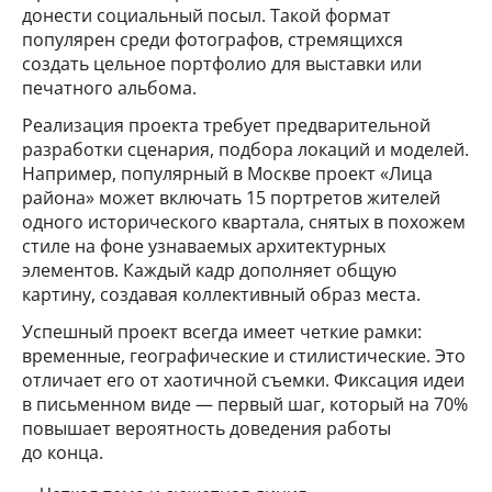
донести социальный посыл. Такой формат
популярен среди фотографов, стремящихся
создать цельное портфолио для выставки или
печатного альбома.
Реализация проекта требует предварительной
разработки сценария, подбора локаций и моделей.
Например, популярный в Москве проект «Лица
района» может включать 15 портретов жителей
одного исторического квартала, снятых в похожем
стиле на фоне узнаваемых архитектурных
элементов. Каждый кадр дополняет общую
картину, создавая коллективный образ места.
Успешный проект всегда имеет четкие рамки:
временные, географические и стилистические. Это
отличает его от хаотичной съемки. Фиксация идеи
в письменном виде — первый шаг, который на 70%
повышает вероятность доведения работы
до конца.