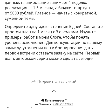
данные: планирование занимает 1 неделю,
реализация — 1-3 месяца, а бюджет стартует
от 5000 рублей. Главное — начать с конкретной,
суженной темы.
Определите одну идею в течение 5 дней. Составьте
простой план на 1 месяц с 3 съемками. Изучите
примеры работ в моем блоге, чтобы понять
уровень исполнения. Для консультации по вашему
замыслу, уточнения цен и бронирования даты
первой встречи оставьте заявку на сайте. Первый
шаг к авторской серии можно сделать сегодня.
Поделиться ссылкой
🗨️ Есть вопросы?
—
Пишите:
+79771342877