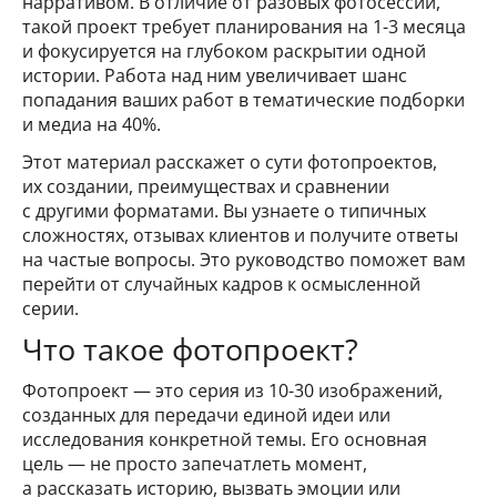
нарративом. В отличие от разовых фотосессий,
такой проект требует планирования на 1-3 месяца
и фокусируется на глубоком раскрытии одной
истории. Работа над ним увеличивает шанс
попадания ваших работ в тематические подборки
и медиа на 40%.
Этот материал расскажет о сути фотопроектов,
их создании, преимуществах и сравнении
с другими форматами. Вы узнаете о типичных
сложностях, отзывах клиентов и получите ответы
на частые вопросы. Это руководство поможет вам
перейти от случайных кадров к осмысленной
серии.
Что такое фотопроект?
Фотопроект — это серия из 10-30 изображений,
созданных для передачи единой идеи или
исследования конкретной темы. Его основная
цель — не просто запечатлеть момент,
а рассказать историю, вызвать эмоции или