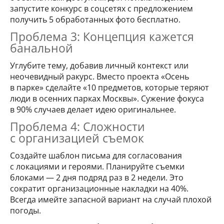
запустите конкурс в соцсетях с предложением
получить 5 обработанных фото бесплатно.
Проблема 3: Концепция кажется
банальной
Углубите тему, добавив личный контекст или
неочевидный ракурс. Вместо проекта «Осень
в парке» сделайте «10 предметов, которые теряют
люди в осенних парках Москвы». Сужение фокуса
в 90% случаев делает идею оригинальнее.
Проблема 4: Сложности
с организацией съемок
Создайте шаблон письма для согласования
с локациями и героями. Планируйте съемки
блоками — 2 дня подряд раз в 2 недели. Это
сократит организационные накладки на 40%.
Всегда имейте запасной вариант на случай плохой
погоды.