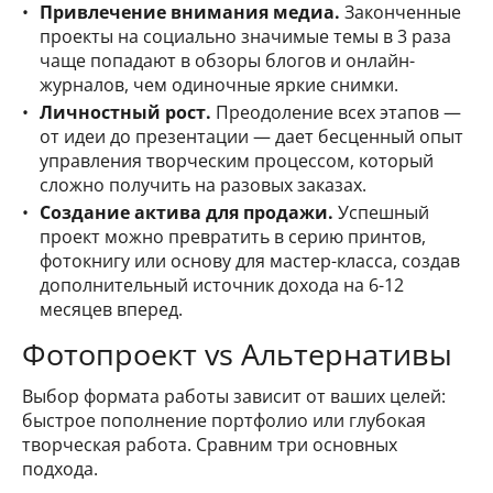
Привлечение внимания медиа.
Законченные
проекты на социально значимые темы в 3 раза
чаще попадают в обзоры блогов и онлайн-
журналов, чем одиночные яркие снимки.
Личностный рост.
Преодоление всех этапов —
от идеи до презентации — дает бесценный опыт
управления творческим процессом, который
сложно получить на разовых заказах.
Создание актива для продажи.
Успешный
проект можно превратить в серию принтов,
фотокнигу или основу для мастер-класса, создав
дополнительный источник дохода на 6-12
месяцев вперед.
Фотопроект vs Альтернативы
Выбор формата работы зависит от ваших целей:
быстрое пополнение портфолио или глубокая
творческая работа. Сравним три основных
подхода.