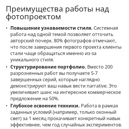
Преимущества работы над
фотопроектом
Повышение узнаваемости стиля.
Системная
работа над одной темой позволяет отточить
авторский почерк. 80% фотографов отмечают,
что после завершения первого проекта клиенты
стали чаще обращаться именно из-за
уникального стиля.
Структурирование портфолио.
Вместо 200
разрозненных работ вы получаете 5-7
завершенных серий, которые наглядно
демонстрируют ваш навык вести narrative. Это
увеличивает шанс на интересное коммерческое
предложение на 50%.
Глубокое освоение техники.
Работа в рамках
заданных условий (например, только оконный
свет) за 1 месяц прокачивает конкретный навык
эффективнее, чем год случайных экспериментов.