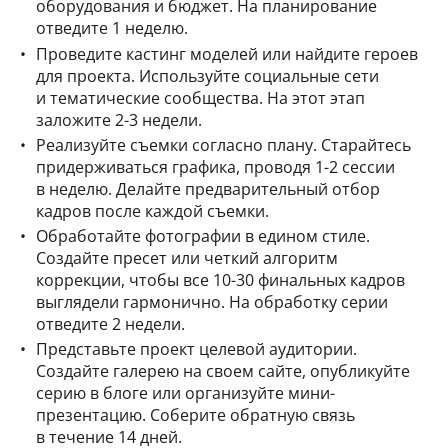
оборудования и бюджет. На планирование
отведите 1 неделю.
Проведите кастинг моделей или найдите героев
для проекта. Используйте социальные сети
и тематические сообщества. На этот этап
заложите 2-3 недели.
Реализуйте съемки согласно плану. Старайтесь
придерживаться графика, проводя 1-2 сессии
в неделю. Делайте предварительный отбор
кадров после каждой съемки.
Обработайте фотографии в едином стиле.
Создайте пресет или четкий алгоритм
коррекции, чтобы все 10-30 финальных кадров
выглядели гармонично. На обработку серии
отведите 2 недели.
Представьте проект целевой аудитории.
Создайте галерею на своем сайте, опубликуйте
серию в блоге или организуйте мини-
презентацию. Соберите обратную связь
в течение 14 дней.