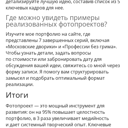
детализируйте лучшую идею, составив список из 5
ключевых кадров для нее.
Где можно увидеть примеры
реализованных фотопроектов?
Изучите мое портфолио на сайте, где
представлены 7 завершенных серий, включая
«Московские дворики» и «Профессии без грима».
Чтобы узнать детали, задать вопросы
по стоимости или забронировать дату для
обсуждения вашей идеи, свяжитесь со мной через
форму записи. Я помогу вам структурировать
замысел и подобрать оптимальный формат
реализации.
Итоги
Фотопроект — это мощный инструмент для
развития: он на 95% повышает целостность
портфолио, в 3 раза увеличивает медийность
и дает системный творческий опыт. Ключевые