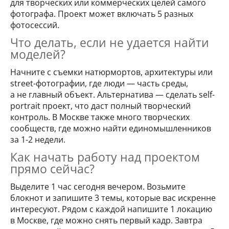
для творческих или коммерческих целей самого
фотографа. Проект может включать 5 разных
фотосессий.
Что делать, если не удается найти
моделей?
Начните с съемки натюрмортов, архитектуры или
street-фотографии, где люди — часть среды,
а не главный объект. Альтернатива — сделать self-
portrait проект, что даст полный творческий
контроль. В Москве также много творческих
сообществ, где можно найти единомышленников
за 1-2 недели.
Как начать работу над проектом
прямо сейчас?
Выделите 1 час сегодня вечером. Возьмите
блокнот и запишите 3 темы, которые вас искренне
интересуют. Рядом с каждой напишите 1 локацию
в Москве, где можно снять первый кадр. Завтра