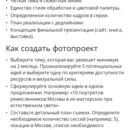
Четкая тема и сюжетная линия.
Единство стиля обработки и цветовой палитры.
Определенное количество кадров в серии.
План реализации с дедлайнами.
Концепция финальной презентации (сайт, книга,
выставка).
Как создать фотопроект
Выберите тему, которая вас увлекает минимум
на 2 месяца. Проанализируйте 5 потенциальных
идей и выберите одну по критериям доступности
ресурсов и визуальной силы.
Сформулируйте основную идею в одном
предложении. Например: «10 портретов
ремесленников Москвы в их мастерских при
естественном свете».
Составьте детальный план съемок. Определите
необходимое количество сессий (например, 5),
локации в Москве, список необходимого