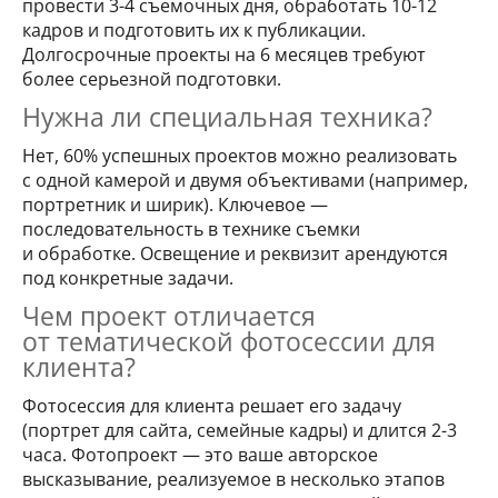
провести 3-4 съемочных дня, обработать 10-12
кадров и подготовить их к публикации.
Долгосрочные проекты на 6 месяцев требуют
более серьезной подготовки.
Нужна ли специальная техника?
Нет, 60% успешных проектов можно реализовать
с одной камерой и двумя объективами (например,
портретник и ширик). Ключевое —
последовательность в технике съемки
и обработке. Освещение и реквизит арендуются
под конкретные задачи.
Чем проект отличается
от тематической фотосессии для
клиента?
Фотосессия для клиента решает его задачу
(портрет для сайта, семейные кадры) и длится 2-3
часа. Фотопроект — это ваше авторское
высказывание, реализуемое в несколько этапов