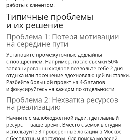
работы с клиентом.
Типичные проблемы
и их решение
Проблема 1: Потеря мотивации
на середине пути
Установите промежуточные дедлайны
с поощрением. Например, после съемки 50%
запланированных кадров позвольте себе 2 дня
отдыха или посещение вдохновляющей выставки.
Разбейте большой проект на 4-5 этапов
и фокусируйтесь на каждом по отдельности.
Проблема 2: Нехватка ресурсов
на реализацию
Начните с малобюджетной идеи, где главный
ресурс — ваше время. Вместо съемок в студии
используйте 3 проверенные локации в Москве
с бесплатным доступом. Для поиска моделей