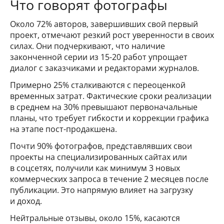
Что говорят фотографы
Около 72% авторов, завершивших свой первый
проект, отмечают резкий рост уверенности в своих
силах. Они подчеркивают, что наличие
законченной серии из 15-20 работ упрощает
диалог с заказчиками и редакторами журналов.
Примерно 25% сталкиваются с переоценкой
временных затрат. Фактические сроки реализации
в среднем на 30% превышают первоначальные
планы, что требует гибкости и коррекции графика
на этапе пост-продакшена.
Почти 90% фотографов, представлявших свои
проекты на специализированных сайтах или
в соцсетях, получили как минимум 3 новых
коммерческих запроса в течение 2 месяцев после
публикации. Это напрямую влияет на загрузку
и доход.
Нейтральные отзывы, около 15%, касаются