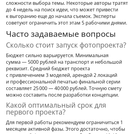
сложности выбора темы. Некоторые авторы тратят
до 4 недель на поиск идеи, что может привести
к выгоранию еще до начала съемок. Эксперты
советуют ограничить этот этам 5 рабочими днями.
Часто задаваемые вопросы
Сколько стоит запуск фотопроекта?
Бюджет сильно варьируется. Минимальная
сумма — 5000 рублей на транспорт и небольшой
реквизит. Средний бюджет проекта
с привлечением 3 моделей, арендой 2 локаций
и профессиональной печатью финальной серии
составляет 25 000 — 40 000 рублей. Точную смету
можно составить после разработки концепции.
Какой оптимальный срок для
первого проекта?
Для первой работы рекомендуем ограничиться 1
месяцем активной фазы. Этого достаточно, чтобы