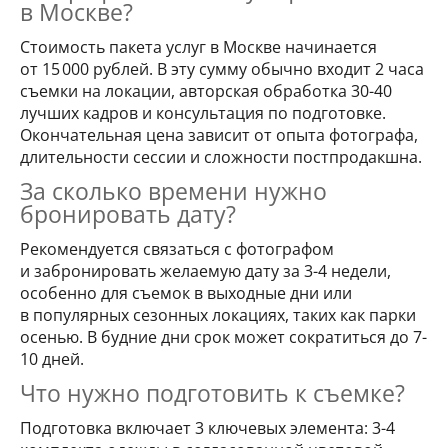
в Москве?
Стоимость пакета услуг в Москве начинается
от 15 000 рублей. В эту сумму обычно входит 2 часа
съемки на локации, авторская обработка 30-40
лучших кадров и консультация по подготовке.
Окончательная цена зависит от опыта фотографа,
длительности сессии и сложности постпродакшна.
За сколько времени нужно
бронировать дату?
Рекомендуется связаться с фотографом
и забронировать желаемую дату за 3-4 недели,
особенно для съемок в выходные дни или
в популярных сезонных локациях, таких как парки
осенью. В будние дни срок может сократиться до 7-
10 дней.
Что нужно подготовить к съемке?
Подготовка включает 3 ключевых элемента: 3-4