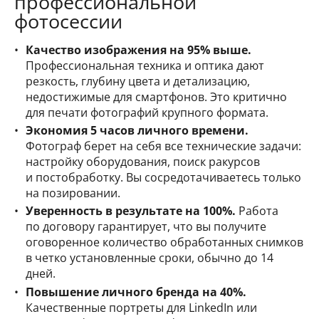
профессиональной
фотосессии
Качество изображения на 95% выше.
Профессиональная техника и оптика дают
резкость, глубину цвета и детализацию,
недостижимые для смартфонов. Это критично
для печати фотографий крупного формата.
Экономия 5 часов личного времени.
Фотограф берет на себя все технические задачи:
настройку оборудования, поиск ракурсов
и постобработку. Вы сосредотачиваетесь только
на позировании.
Уверенность в результате на 100%.
Работа
по договору гарантирует, что вы получите
оговоренное количество обработанных снимков
в четко установленные сроки, обычно до 14
дней.
Повышение личного бренда на 40%.
Качественные портреты для LinkedIn или