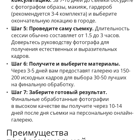
с фотографом образы, макияж, гардероб
(рекомендуется 3-4 комплекта) и выберите
окончательную локацию в городе.
Шаг 5: Проведите саму съемку.
Длительность
сессии обычно составляет от 1.5 до 3 часов.
Доверьтесь руководству фотографа для
получения естественных и выразительных
кадров.
Шаг 6: Получите и выберите материалы.
Через 3-5 дней вам предоставят галерею из 150-
200 исходных кадров для выбора 30-50 лучших
на финальную обработку.
Шаг 7: Заберите готовый результат.
Финальные обработанные фотографии
в высоком качестве вы получите через 10-14
дней после дня съемки на персональную онлайн-
галерею.
Преимущества