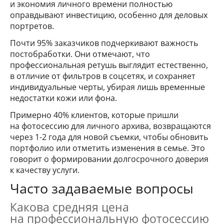
и экономия личного времени полностью
оправдывают инвестицию, особенно для деловых
портретов.
Почти 95% заказчиков подчеркивают важность
постобработки. Они отмечают, что
профессиональная ретушь выглядит естественно,
в отличие от фильтров в соцсетях, и сохраняет
индивидуальные черты, убирая лишь временные
недостатки кожи или фона.
Примерно 40% клиентов, которые пришли
на фотосессию для личного архива, возвращаются
через 1-2 года для новой съемки, чтобы обновить
портфолио или отметить изменения в семье. Это
говорит о формировании долгосрочного доверия
к качеству услуги.
Часто задаваемые вопросы
Какова средняя цена
на профессиональную фотосессию