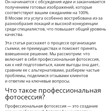
Он начинается с обсуждения идеи и заканчивается
получением готовых изображений, которые
соответствуют вашим ожиданиям на 100%.
В Москве эта услуга особенно востребована из-за
разнообразия локаций и высокой конкуренции
среди специалистов, что повышает общий уровень
качества.
Эта статья расскажет о процессе организации
съемки, ее преимуществах и поможет принять
взвешенное решение. Мы рассмотрим: что
включает в себя профессиональная фотосессия,
как к ней подготовиться, какие выгоды она дает,
сравним ее с альтернативами, разберем частые
проблемы, поделимся отзывами клиентов
и ответим на ключевые вопросы.
Что такое профессиональная
фотосессия?
Профессиональная фотосессия — это создание