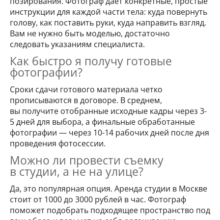
позирования. Фотограф дает конкретные, простые
инструкции для каждой части тела: куда повернуть
голову, как поставить руки, куда направить взгляд.
Вам не нужно быть моделью, достаточно
следовать указаниям специалиста.
Как быстро я получу готовые
фотографии?
Сроки сдачи готового материала четко
прописываются в договоре. В среднем,
вы получите отобранные исходные кадры через 3-
5 дней для выбора, а финальные обработанные
фотографии — через 10-14 рабочих дней после дня
проведения фотосессии.
Можно ли провести съемку
в студии, а не на улице?
Да, это популярная опция. Аренда студии в Москве
стоит от 1000 до 3000 рублей в час. Фотограф
поможет подобрать подходящее пространство под