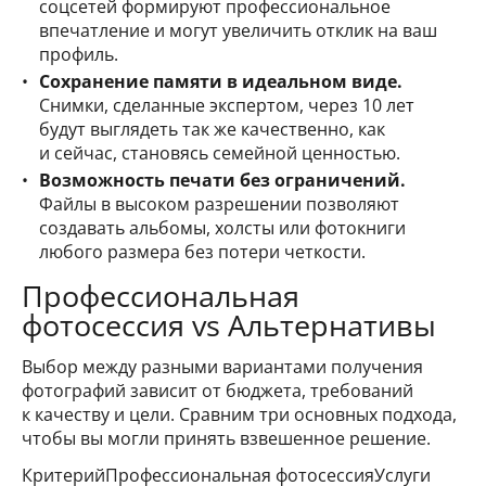
соцсетей формируют профессиональное
впечатление и могут увеличить отклик на ваш
профиль.
Сохранение памяти в идеальном виде.
Снимки, сделанные экспертом, через 10 лет
будут выглядеть так же качественно, как
и сейчас, становясь семейной ценностью.
Возможность печати без ограничений.
Файлы в высоком разрешении позволяют
создавать альбомы, холсты или фотокниги
любого размера без потери четкости.
Профессиональная
фотосессия vs Альтернативы
Выбор между разными вариантами получения
фотографий зависит от бюджета, требований
к качеству и цели. Сравним три основных подхода,
чтобы вы могли принять взвешенное решение.
КритерийПрофессиональная фотосессияУслуги