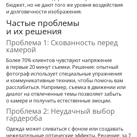
бюджет, но не дают того же уровня воздействия
и долговечности изображения.
Частые проблемы
и их решения
Проблема 1: Скованность перед
камерой
Более 70% клиентов чувствуют напряжение
в первые 20 минут съемки. Решение: опытный
фотограф использует специальные упражнения
и коммуникативные техники, чтобы помочь вам
расслабиться. Например, съемка в движении или
диалог на отвлеченные темы позволяет забыть
о камере и получить естественные эмоции.
Проблема 2: Неудачный выбор
гардероба
Одежда может сливаться с фоном или создавать
нежелательные оптические эффекты. Решение: за 7