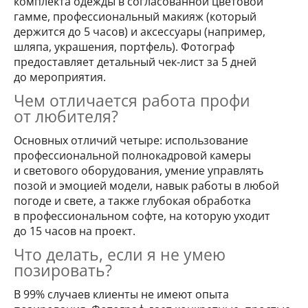
комплекта одежды в согласованной цветовой
гамме, профессиональный макияж (который
держится до 5 часов) и аксессуары (например,
шляпа, украшения, портфель). Фотограф
предоставляет детальный чек-лист за 5 дней
до мероприятия.
Чем отличается работа профи
от любителя?
Основных отличий четыре: использование
профессиональной полнокадровой камеры
и светового оборудования, умение управлять
позой и эмоцией модели, навык работы в любой
погоде и свете, а также глубокая обработка
в профессиональном софте, на которую уходит
до 15 часов на проект.
Что делать, если я не умею
позировать?
В 99% случаев клиенты не имеют опыта