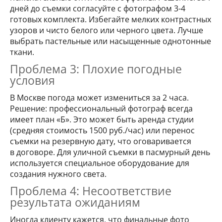
дней до съемки согласуйте с фотографом 3-4
готовых комплекта. Избегайте мелких контрастных
узоров и чисто белого или черного цвета. Лучше
выбрать пастельные или насыщенные однотонные
ткани.
Проблема 3: Плохие погодные
условия
В Москве погода может измениться за 2 часа.
Решение: профессиональный фотограф всегда
имеет план «Б». Это может быть аренда студии
(средняя стоимость 1500 руб./час) или перенос
съемки на резервную дату, что оговаривается
в договоре. Для уличной съемки в пасмурный день
используется специальное оборудование для
создания нужного света.
Проблема 4: Несоответствие
результата ожиданиям
Иногда клиенту кажется, что финальные фото