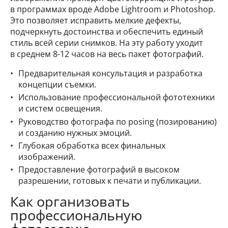
в программах вроде Adobe Lightroom и Photoshop.
Это позволяет исправить мелкие дефекты,
подчеркнуть достоинства и обеспечить единый
стиль всей серии снимков. На эту работу уходит
в среднем 8-12 часов на весь пакет фотографий.
Предварительная консультация и разработка
концепции съемки.
Использование профессиональной фототехники
и систем освещения.
Руководство фотографа по posing (позированию)
и созданию нужных эмоций.
Глубокая обработка всех финальных
изображений.
Предоставление фотографий в высоком
разрешении, готовых к печати и публикации.
Как организовать
профессиональную