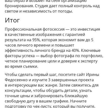
ваш образ и возьмет на себя организацию
бронирования. Студия дает полный контроль над
светом и независимость от погоды.
Итог
Профессиональная фотосессия — это инвестиция
в качественные изображения с гарантией
результата на 95%, которая экономит вам до 5
часов личного времени и повышает
эффективность личного бренда на 40%. Ключевые
факторы успеха — выбор фотографа по портфолио,
четкое планирование цели и доверие к эксперту
во время съемки.
Чтобы сделать первый шаг, посетите сайт Ирины
Федосеенко и изучите 3 завершенных проекта
в интересующем вас жанре. Затем свяжитесь для
консультации, чтобы обсудить детали, узнать
точные цены и забронировать ближайшую
свободную дату в вашем графике. Начните
подготовку по чек-листу, который вы получите,