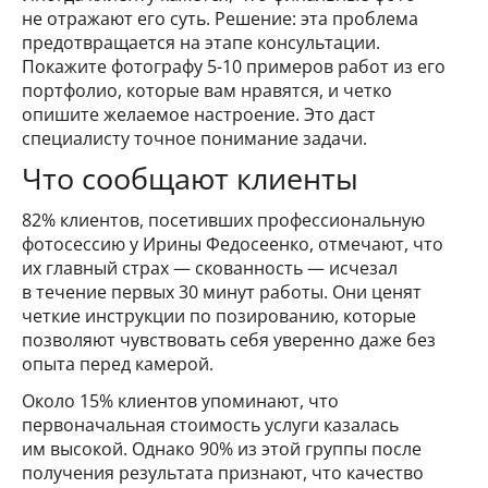
не отражают его суть. Решение: эта проблема
предотвращается на этапе консультации.
Покажите фотографу 5-10 примеров работ из его
портфолио, которые вам нравятся, и четко
опишите желаемое настроение. Это даст
специалисту точное понимание задачи.
Что сообщают клиенты
82% клиентов, посетивших профессиональную
фотосессию у Ирины Федосеенко, отмечают, что
их главный страх — скованность — исчезал
в течение первых 30 минут работы. Они ценят
четкие инструкции по позированию, которые
позволяют чувствовать себя уверенно даже без
опыта перед камерой.
Около 15% клиентов упоминают, что
первоначальная стоимость услуги казалась
им высокой. Однако 90% из этой группы после
получения результата признают, что качество