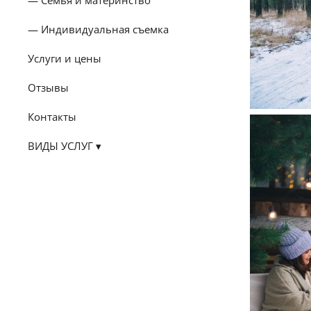
Индивидуальная съемка
Услуги и цены
Отзывы
Контакты
ВИДЫ УСЛУГ