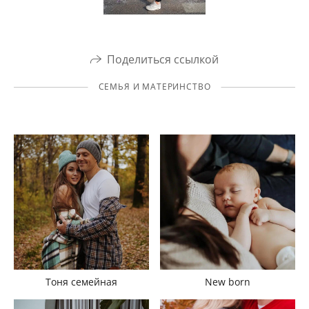
Поделиться ссылкой
СЕМЬЯ И МАТЕРИНСТВО
Тоня семейная
New born